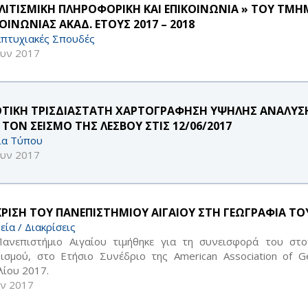
ΛΙΤΙΣΜΙΚΗ ΠΛΗΡΟΦΟΡΙΚΗ ΚΑΙ ΕΠΙΚΟΙΝΩΝΙΑ » ΤΟΥ ΤΜΗ
ΟΙΝΩΝΙΑΣ ΑΚΑΔ. ΕΤΟΥΣ 2017 – 2018
πτυχιακές Σπουδές
ουν 2017
ΟΤΙΚΗ ΤΡΙΣΔΙΑΣΤΑΤΗ ΧΑΡΤΟΓΡΑΦΗΣΗ ΥΨΗΛΗΣ ΑΝΑΛΥΣΗΣ
 ΤΟΝ ΣΕΙΣΜΟ ΤΗΣ ΛΕΣΒΟΥ ΣΤΙΣ 12/06/2017
ία Τύπου
ουν 2017
ΚΡΙΣΗ ΤΟΥ ΠΑΝΕΠΙΣΤΗΜΙΟΥ ΑΙΓΑΙΟΥ ΣΤΗ ΓΕΩΓΡΑΦΙΑ Τ
εία / Διακρίσεις
ανεπιστήμιο Αιγαίου τιμήθηκε για τη συνεισφορά του στ
ισμού, στο Ετήσιο Συνέδριο της American Association of 
λίου 2017.
υν 2017