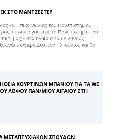
EEK ΣΤΟ ΜΑΝΤΣΕΣΤΕΡ
ίας και Επικοινωνίας του Πανεπιστημίου
μέρος, σε συνεργασία με το Πανεπιστήμιο του
 σπίτι μας)» στο πλαίσιο του Διεθνούς
ξεκινάνε σήμερα Δευτέρα 19 Ιουνίου και θα
ΗΘΕΙΑ ΚΟΥΡΤΙΝΩΝ ΜΠΑΝΙΟΥ ΓΙΑ ΤΑ WC
ΤΟΥ ΛΟΦΟΥ ΠΑΝ/ΜΙΟΥ ΑΙΓΑΙΟΥ ΣΤΗ
Α ΜΕΤΑΠΤΥΧΙΑΚΩΝ ΣΠΟΥΔΩΝ