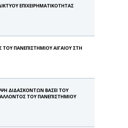
 ΔΙΚΤΥΟΥ ΕΠΙΧΕΙΡΗΜΑΤΙΚΟΤΗΤΑΣ
Σ ΤΟΥ ΠΑΝΕΠΙΣΤΗΜΙΟΥ ΑΙΓΑΙΟΥ ΣΤΗ
ΨΗ ΔΙΔΑΣΚΟΝΤΩΝ ΒΑΣΕΙ ΤΟΥ
ΙΒΑΛΛΟΝΤΟΣ ΤΟΥ ΠΑΝΕΠΙΣΤΗΜΙΟΥ