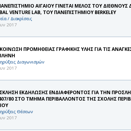
ΠΑΝΕΠΙΣΤΗΜΙΟ ΑΙΓΑΙΟΥ ΓΙΝΕΤΑΙ ΜΕΛΟΣ ΤΟΥ ΔΙΕΘΝΟΥΣ
BAL VENTURE LAB, ΤΟΥ ΠΑΝΕΠΙΣΤΗΜΙΟΥ BERKELEY
εία / Διακρίσεις
ουν 2017
ΚΟΙΝΩΣΗ ΠΡΟΜΗΘΕΙΑΣ ΓΡΑΦΙΚΗΣ ΥΛΗΣ ΓΙΑ ΤΙΣ ΑΝΑΓΚΕ
ΙΛΗΝΗ
ηρύξεις Διαγωνισμών
ουν 2017
ΣΚΛΗΣΗ ΕΚΔΗΛΩΣΗΣ ΕΝΔΙΑΦΕΡΟΝΤΟΣ ΓΙΑ ΤΗΝ ΠΡΟΣΛΗ
.407/80 ΣΤΟ ΤΜΗΜΑ ΠΕΡΙΒΑΛΛΟΝΤΟΣ ΤΗΣ ΣΧΟΛΗΣ ΠΕΡ
ΑΙΟΥ
ηρύξεις Θέσεων
ουν 2017