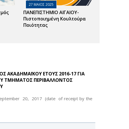
27 ΜΑΙΟΣ 2025
σμός
ΠΑΝΕΠΙΣΤΗΜΙΟ ΑΙΓΑΙΟΥ-
Πιστοποιημένη Κουλτούρα
Ποιότητας
 ΑΚΑΔΗΜΑΪΚΟΥ ΕΤΟΥΣ 2016-17 ΓΙΑ
ΟΥ ΤΜΗΜΑΤΟΣ ΠΕΡΙΒΑΛΛΟΝΤΟΣ
ΟΥ
September 20, 2017 (date of receipt by the