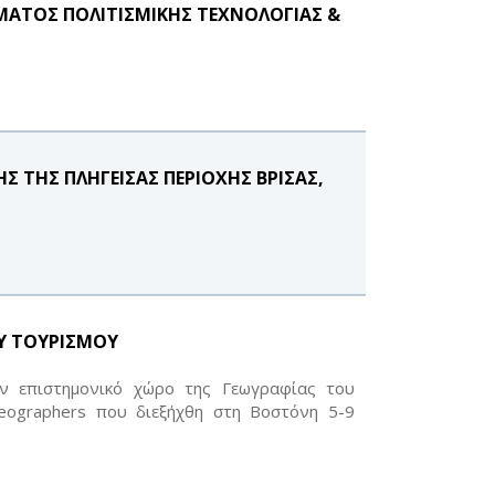
ΜΑΤΟΣ ΠΟΛΙΤΙΣΜΙΚΗΣ ΤΕΧΝΟΛΟΓΙΑΣ &
 ΤΗΣ ΠΛΗΓΕΙΣΑΣ ΠΕΡΙΟΧΗΣ ΒΡΙΣΑΣ,
ΟΥ ΤΟΥΡΙΣΜΟΥ
ον επιστημονικό χώρο της Γεωγραφίας του
Geographers που διεξήχθη στη Βοστόνη 5-9