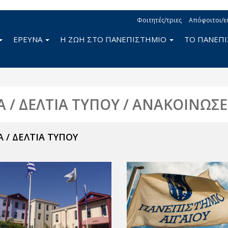
Φοιτητές/τριες
Απόφοιτοι/ε
ΕΡΕΥΝΑ
Η ΖΩΗ ΣΤΟ ΠΑΝΕΠΙΣΤΗΜΙΟ
ΤΟ ΠΑΝΕΠ
Α / ΔΕΛΤΙΑ ΤΥΠΟΥ / ΑΝΑΚΟΙΝΩΣΕ
 / ΔΕΛΤΙΑ ΤΥΠΟΥ