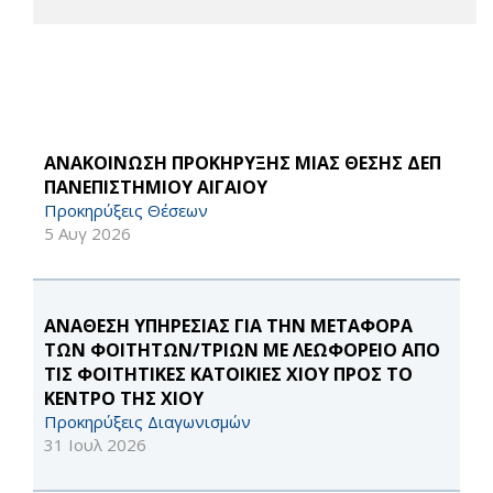
ΑΝΑΚΟΙΝΩΣΗ ΠΡΟΚΗΡΥΞΗΣ ΜΙΑΣ ΘΕΣΗΣ ΔΕΠ
ΠΑΝΕΠΙΣΤΗΜΙΟΥ ΑΙΓΑΙΟΥ
Προκηρύξεις Θέσεων
5 Αυγ 2026
ΑΝΑΘΕΣΗ ΥΠΗΡΕΣΙΑΣ ΓΙΑ ΤΗΝ ΜΕΤΑΦΟΡΑ
ΤΩΝ ΦΟΙΤΗΤΩΝ/ΤΡΙΩΝ ΜΕ ΛΕΩΦΟΡΕΙΟ ΑΠΟ
ΤΙΣ ΦΟΙΤΗΤΙΚΕΣ ΚΑΤΟΙΚΙΕΣ ΧΙΟΥ ΠΡΟΣ ΤΟ
ΚΕΝΤΡΟ ΤΗΣ ΧΙΟΥ
Προκηρύξεις Διαγωνισμών
31 Ιουλ 2026