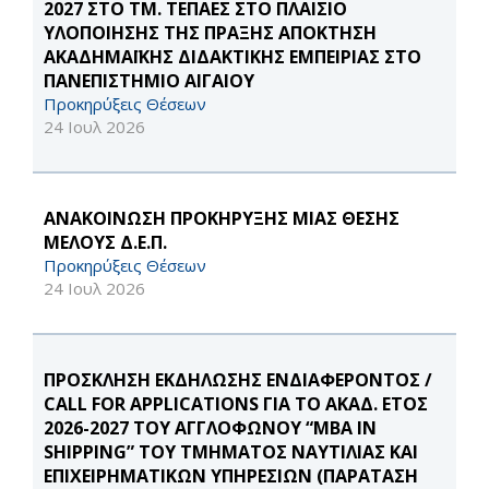
2027 ΣΤΟ ΤΜ. ΤΕΠΑΕΣ ΣΤΟ ΠΛΑΙΣΙΟ
ΥΛΟΠΟΙΗΣΗΣ ΤΗΣ ΠΡΑΞΗΣ ΑΠΟΚΤΗΣΗ
ΑΚΑΔΗΜΑΪΚΗΣ ΔΙΔΑΚΤΙΚΗΣ ΕΜΠΕΙΡΙΑΣ ΣΤΟ
ΠΑΝΕΠΙΣΤΗΜΙΟ ΑΙΓΑΙΟΥ
Προκηρύξεις Θέσεων
24 Ιουλ 2026
ΑΝΑΚΟΙΝΩΣΗ ΠΡΟΚΗΡΥΞΗΣ ΜΙΑΣ ΘΕΣΗΣ
ΜΕΛΟΥΣ Δ.Ε.Π.
Προκηρύξεις Θέσεων
24 Ιουλ 2026
ΠΡΟΣΚΛΗΣΗ ΕΚΔΗΛΩΣΗΣ ΕΝΔΙΑΦΕΡΟΝΤΟΣ /
CALL FOR APPLICATIONS ΓΙΑ ΤΟ ΑΚΑΔ. ΕΤΟΣ
2026-2027 ΤΟΥ ΑΓΓΛΟΦΩΝΟΥ “MBA IN
SHIPPING” ΤΟΥ ΤΜΗΜΑΤΟΣ ΝΑΥΤΙΛΙΑΣ ΚΑΙ
ΕΠΙΧΕΙΡΗΜΑΤΙΚΩΝ ΥΠΗΡΕΣΙΩΝ (ΠΑΡΑΤΑΣΗ