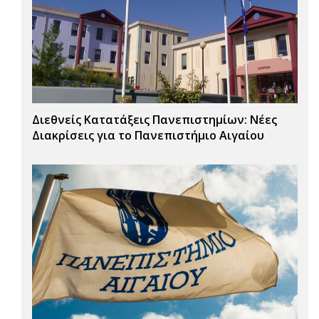
Διεθνείς Κατατάξεις Πανεπιστημίων: Νέες
Διακρίσεις για το Πανεπιστήμιο Αιγαίου