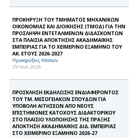
ΠΡΟΚΗΡΥΞΗ ΤΟΥ ΤΜΗΜΑΤΟΣ ΜΗΧΑΝΙΚΩΝ
ΟΙΚΟΝΟΜΙΑΣ ΚΑΙ ΔΙΟΙΚΗΣΗΣ (ΤΜΟΔ) ΓΙΑ ΤΗΝ
ΠΡΟΣΛΗΨΗ ΕΝΤΕΤΑΛΜΕΝΩΝ ΔΙΔΑΣΚΟΝΤΩΝ
ΣΤΑ ΠΛΑΙΣΙΑ ΑΠΟΚΤΗΣΗΣ ΑΚΑΔΗΜΑΪΚΗΣ
ΕΜΠΕΙΡΙΑΣ ΓΙΑ ΤΟ ΧΕΙΜΕΡΙΝΟ ΕΞΑΜΗΝΟ ΤΟΥ
ΑΚ. ΕΤΟΥΣ 2026-2027
Προκηρύξεις Θέσεων
29 Ιουλ 2026
ΠΡΟΣΚΛΗΣΗ ΕΚΔΗΛΩΣΗΣ ΕΝΔΙΑΦΕΡΟΝΤΟΣ
ΤΟΥ ΤΜ. ΜΕΣΟΓΕΙΑΚΩΝ ΣΠΟΥΔΩΝ ΓΙΑ
ΥΠΟΒΟΛΗ ΑΙΤΗΣΕΩΝ ΑΠΟ ΝΕΟΥΣ
ΕΠΙΣΤΗΜΟΝΕΣ ΚΑΤΟΧΟΥΣ ΔΙΔΑΚΤΟΡΙΚΟΥ
ΣΤΟ ΠΛΑΙΣΙΟ ΥΛΟΠΟΙΗΣΗΣ ΤΗΣ ΠΡΑΞΗΣ
ΑΠΟΚΤΗΣΗ ΑΚΑΔΗΜΑΪΚΗΣ ΔΙΔ. ΕΜΠΕΙΡΙΑΣ
ΣΤΟ ΧΕΙΜΕΡΙΝΟ ΕΞΑΜΗΝΟ 2026-27