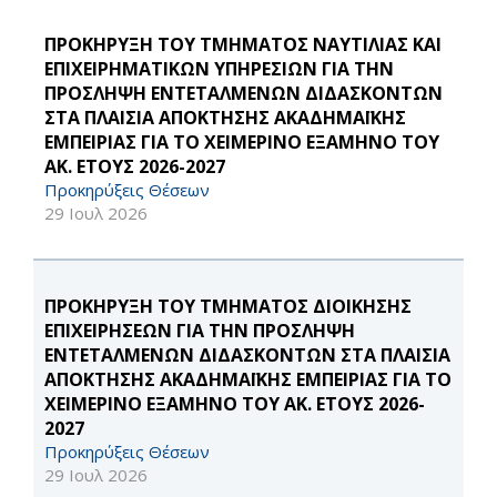
ΠΡΟΚΗΡΥΞΗ ΤΟΥ ΤΜΗΜΑΤΟΣ ΝΑΥΤΙΛΙΑΣ ΚΑΙ
ΕΠΙΧΕΙΡΗΜΑΤΙΚΩΝ ΥΠΗΡΕΣΙΩΝ ΓΙΑ ΤΗΝ
ΠΡΟΣΛΗΨΗ ΕΝΤΕΤΑΛΜΕΝΩΝ ΔΙΔΑΣΚΟΝΤΩΝ
ΣΤΑ ΠΛΑΙΣΙΑ ΑΠΟΚΤΗΣΗΣ ΑΚΑΔΗΜΑΪΚΗΣ
ΕΜΠΕΙΡΙΑΣ ΓΙΑ ΤΟ ΧΕΙΜΕΡΙΝΟ ΕΞΑΜΗΝΟ ΤΟΥ
ΑΚ. ΕΤΟΥΣ 2026-2027
Προκηρύξεις Θέσεων
29 Ιουλ 2026
ΠΡΟΚΗΡΥΞΗ ΤΟΥ ΤΜΗΜΑΤΟΣ ΔΙΟΙΚΗΣΗΣ
ΕΠΙΧΕΙΡΗΣΕΩΝ ΓΙΑ ΤΗΝ ΠΡΟΣΛΗΨΗ
ΕΝΤΕΤΑΛΜΕΝΩΝ ΔΙΔΑΣΚΟΝΤΩΝ ΣΤΑ ΠΛΑΙΣΙΑ
ΑΠΟΚΤΗΣΗΣ ΑΚΑΔΗΜΑΪΚΗΣ ΕΜΠΕΙΡΙΑΣ ΓΙΑ ΤΟ
ΧΕΙΜΕΡΙΝΟ ΕΞΑΜΗΝΟ ΤΟΥ ΑΚ. ΕΤΟΥΣ 2026-
2027
Προκηρύξεις Θέσεων
29 Ιουλ 2026