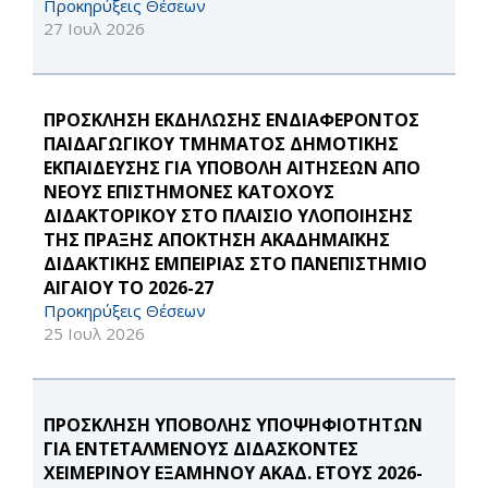
Προκηρύξεις Θέσεων
27 Ιουλ 2026
ΠΡΟΣΚΛΗΣΗ ΕΚΔΗΛΩΣΗΣ ΕΝΔΙΑΦΕΡΟΝΤΟΣ
ΠΑΙΔΑΓΩΓΙΚΟΥ ΤΜΗΜΑΤΟΣ ΔΗΜΟΤΙΚΗΣ
ΕΚΠΑΙΔΕΥΣΗΣ ΓΙΑ ΥΠΟΒΟΛΗ ΑΙΤΗΣΕΩΝ ΑΠΟ
ΝΕΟΥΣ ΕΠΙΣΤΗΜΟΝΕΣ ΚΑΤΟΧΟΥΣ
ΔΙΔΑΚΤΟΡΙΚΟΥ ΣΤΟ ΠΛΑΙΣΙΟ ΥΛΟΠΟΙΗΣΗΣ
ΤΗΣ ΠΡΑΞΗΣ ΑΠΟΚΤΗΣΗ ΑΚΑΔΗΜΑΪΚΗΣ
ΔΙΔΑΚΤΙΚΗΣ ΕΜΠΕΙΡΙΑΣ ΣΤΟ ΠΑΝΕΠΙΣΤΗΜΙΟ
ΑΙΓΑΙΟΥ ΤΟ 2026-27
Προκηρύξεις Θέσεων
25 Ιουλ 2026
ΠΡΟΣΚΛΗΣΗ ΥΠΟΒΟΛΗΣ ΥΠΟΨΗΦΙΟΤΗΤΩΝ
ΓΙΑ ΕΝΤΕΤΑΛΜΕΝΟΥΣ ΔΙΔΑΣΚΟΝΤΕΣ
ΧΕΙΜΕΡΙΝΟΥ ΕΞΑΜΗΝΟΥ ΑΚΑΔ. ΕΤΟΥΣ 2026-