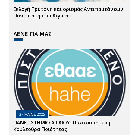
Εκλογή Πρύτανη και ορισμός Αντιπρυτάνεων
Πανεπιστημίου Αιγαίου
ΛΕΝΕ ΓΙΑ ΜΑΣ
27 ΜΑΙΟΣ 2025
ΠΑΝΕΠΙΣΤΗΜΙΟ ΑΙΓΑΙΟΥ- Πιστοποιημένη
Κουλτούρα Ποιότητας