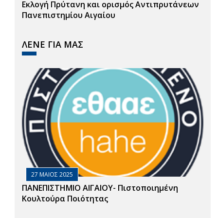
Εκλογή Πρύτανη και ορισμός Αντιπρυτάνεων
Πανεπιστημίου Αιγαίου
ΛΕΝΕ ΓΙΑ ΜΑΣ
27 ΜΑΙΟΣ 2025
ΠΑΝΕΠΙΣΤΗΜΙΟ ΑΙΓΑΙΟΥ- Πιστοποιημένη
Κουλτούρα Ποιότητας