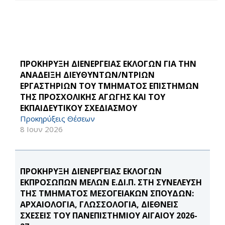
ΠΡΟΚΗΡΥΞΗ ΔΙΕΝΕΡΓΕΙΑΣ ΕΚΛΟΓΩΝ ΓΙΑ ΤΗΝ
ΑΝΑΔΕΙΞΗ ΔΙΕΥΘΥΝΤΩΝ/ΝΤΡΙΩΝ
ΕΡΓΑΣΤΗΡΙΩΝ ΤΟΥ ΤΜΗΜΑΤΟΣ ΕΠΙΣΤΗΜΩΝ
ΤΗΣ ΠΡΟΣΧΟΛΙΚΗΣ ΑΓΩΓΗΣ ΚΑΙ ΤΟΥ
ΕΚΠΑΙΔΕΥΤΙΚΟΥ ΣΧΕΔΙΑΣΜΟΥ
Προκηρύξεις Θέσεων
8 Ιουν 2026
ΠΡΟΚΗΡΥΞΗ ΔΙΕΝΕΡΓΕΙΑΣ ΕΚΛΟΓΩΝ
ΕΚΠΡΟΣΩΠΩΝ ΜΕΛΩΝ Ε.ΔΙ.Π. ΣΤΗ ΣΥΝΕΛΕΥΣΗ
ΤΗΣ ΤΜΗΜΑΤΟΣ ΜΕΣΟΓΕΙΑΚΩΝ ΣΠΟΥΔΩΝ:
ΑΡΧΑΙΟΛΟΓΙΑ, ΓΛΩΣΣΟΛΟΓΙΑ, ΔΙΕΘΝΕΙΣ
ΣΧΕΣΕΙΣ ΤΟΥ ΠΑΝΕΠΙΣΤΗΜΙΟΥ ΑΙΓΑΙΟΥ 2026-