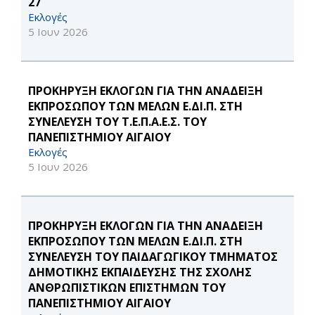
27
Εκλογές
5 Ιουν 2026
ΠΡΟΚΗΡΥΞΗ ΕΚΛΟΓΩΝ ΓΙΑ ΤΗΝ ΑΝΑΔΕΙΞΗ
ΕΚΠΡΟΣΩΠΟΥ ΤΩΝ ΜΕΛΩΝ Ε.ΔΙ.Π. ΣΤΗ
ΣΥΝΕΛΕΥΣΗ ΤΟΥ Τ.Ε.Π.Α.Ε.Σ. ΤΟΥ
ΠΑΝΕΠΙΣΤΗΜΙΟΥ ΑΙΓΑΙΟΥ
Εκλογές
5 Ιουν 2026
ΠΡΟΚΗΡΥΞΗ ΕΚΛΟΓΩΝ ΓΙΑ ΤΗΝ ΑΝΑΔΕΙΞΗ
ΕΚΠΡΟΣΩΠΟΥ ΤΩΝ ΜΕΛΩΝ Ε.ΔΙ.Π. ΣΤΗ
ΣΥΝΕΛΕΥΣΗ ΤΟΥ ΠΑΙΔΑΓΩΓΙΚΟΥ ΤΜΗΜΑΤΟΣ
ΔΗΜΟΤΙΚΗΣ ΕΚΠΑΙΔΕΥΣΗΣ ΤΗΣ ΣΧΟΛΗΣ
ΑΝΘΡΩΠΙΣΤΙΚΩΝ ΕΠΙΣΤΗΜΩΝ ΤΟΥ
ΠΑΝΕΠΙΣΤΗΜΙΟΥ ΑΙΓΑΙΟΥ