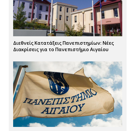
Διεθνείς Κατατάξεις Πανεπιστημίων: Νέες
Διακρίσεις για το Πανεπιστήμιο Αιγαίου