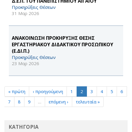
Δ.Ε.Π. ΤΟΥ ΠΑΝΕΠΙΣΤΗΜΙΟΥ ΑΙΓΑΙΟΥ
Προκηρύξεις Θέσεων
31 Μαρ 2026
ΑΝΑΚΟΙΝΩΣΗ ΠΡΟΚΗΡΥΞΗΣ ΘΕΣΗΣ
ΕΡΓΑΣΤΗΡΙΑΚΟΥ ΔΙΔΑΚΤΙΚΟΥ ΠΡΟΣΩΠΙΚΟΥ
(Ε.ΔΙ.Π.)
Προκηρύξεις Θέσεων
23 Μαρ 2026
« πρώτη
‹ προηγούμενη
1
2
3
4
5
6
7
8
9
…
επόμενη ›
τελευταία »
ΚΑΤΗΓΟΡΙΑ