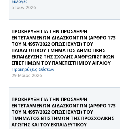
Εκλογές
5 Ιουν 2026
ΠΡΟΚΗΡΥΞΗ ΓΙΑ ΤΗΝ ΠΡΟΣΛΗΨΗ
ΕΝΤΕΤΑΛΜΕΝΩΝ ΔΙΔΑΣΚΟΝΤΩΝ (ΑΡΘΡΟ 173
ΤΟΥ Ν.4957/2022 ΟΠΩΣ ΙΣΧΥΕΙ) ΤΟΥ
ΠΑΙΔΑΓΩΓΙΚΟΥ ΤΜΗΜΑΤΟΣ ΔΗΜΟΤΙΚΗΣ
ΕΚΠΑΙΔΕΥΣΗΣ ΤΗΣ ΣΧΟΛΗΣ ΑΝΘΡΩΠΙΣΤΙΚΩΝ
ΕΠΙΣΤΗΜΩΝ ΤΟΥ ΠΑΝΕΠΙΣΤΗΜΙΟΥ ΑΙΓΑΙΟΥ
Προκηρύξεις Θέσεων
29 Μάιος 2026
ΠΡΟΚΗΡΥΞΗ ΓΙΑ ΤΗΝ ΠΡΟΣΛΗΨΗ
ΕΝΤΕΤΑΛΜΕΝΩΝ ΔΙΔΑΣΚΟΝΤΩΝ (ΑΡΘΡΟ 173
ΤΟΥ Ν.4957/2022 ΟΠΩΣ ΙΣΧΥΕΙ) ΤΟΥ
ΤΜΗΜΑΤΟΣ ΕΠΙΣΤΗΜΩΝ ΤΗΣ ΠΡΟΣΧΟΛΙΚΗΣ
ΑΓΩΓΗΣ ΚΑΙ ΤΟΥ ΕΚΠΑΙΔΕΥΤΙΚΟΥ