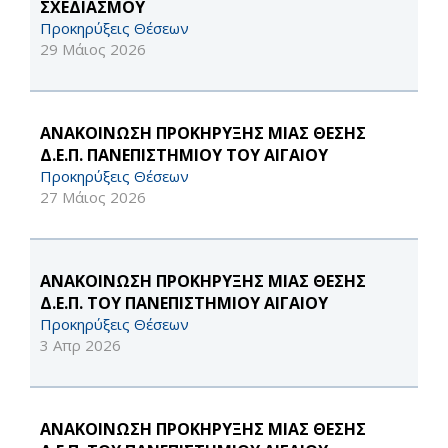
ΣΧΕΔΙΑΣΜΟΥ
Προκηρύξεις Θέσεων
29 Μάιος 2026
ΑΝΑΚΟΙΝΩΣΗ ΠΡΟΚΗΡΥΞΗΣ ΜΙΑΣ ΘΕΣΗΣ
Δ.Ε.Π. ΠΑΝΕΠΙΣΤΗΜΙΟΥ ΤΟΥ ΑΙΓΑΙΟΥ
Προκηρύξεις Θέσεων
27 Μάιος 2026
ΑΝΑΚΟΙΝΩΣΗ ΠΡΟΚΗΡΥΞΗΣ ΜΙΑΣ ΘΕΣΗΣ
Δ.Ε.Π. ΤΟΥ ΠΑΝΕΠΙΣΤΗΜΙΟΥ ΑΙΓΑΙΟΥ
Προκηρύξεις Θέσεων
3 Απρ 2026
ΑΝΑΚΟΙΝΩΣΗ ΠΡΟΚΗΡΥΞΗΣ ΜΙΑΣ ΘΕΣΗΣ