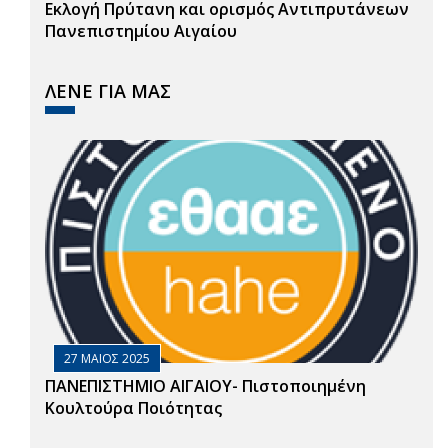
Εκλογή Πρύτανη και ορισμός Αντιπρυτάνεων
Πανεπιστημίου Αιγαίου
ΛΕΝΕ ΓΙΑ ΜΑΣ
27 ΜΑΙΟΣ 2025
ΠΑΝΕΠΙΣΤΗΜΙΟ ΑΙΓΑΙΟΥ- Πιστοποιημένη
Κουλτούρα Ποιότητας