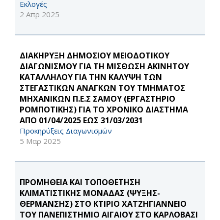
Εκλογές
2 Απρ 2025
ΔΙΑΚΗΡΥΞΗ ΔΗΜΟΣΙΟΥ ΜΕΙΟΔΟΤΙΚΟΥ
ΔΙΑΓΩΝΙΣΜΟΥ ΓΙΑ ΤΗ ΜΙΣΘΩΣΗ ΑΚΙΝΗΤΟΥ
ΚΑΤΑΛΛΗΛΟΥ ΓΙΑ ΤΗΝ ΚΑΛΥΨΗ ΤΩΝ
ΣΤΕΓΑΣΤΙΚΩΝ ΑΝΑΓΚΩΝ ΤΟΥ ΤΜΗΜΑΤΟΣ
ΜΗΧΑΝΙΚΩΝ Π.Ε.Σ ΣΑΜΟΥ (ΕΡΓΑΣΤΗΡΙΟ
ΡΟΜΠΟΤΙΚΗΣ) ΓΙΑ ΤΟ ΧΡΟΝΙΚΟ ΔΙΑΣΤΗΜΑ
ΑΠΟ 01/04/2025 ΕΩΣ 31/03/2031
Προκηρύξεις Διαγωνισμών
5 Μαρ 2025
ΠΡΟΜΗΘΕΙΑ ΚΑΙ ΤΟΠΟΘΕΤΗΣΗ
ΚΛΙΜΑΤΙΣΤΙΚΗΣ ΜΟΝΑΔΑΣ (ΨΥΞΗΣ-
ΘΕΡΜΑΝΣΗΣ) ΣΤΟ ΚΤΙΡΙΟ ΧΑΤΖΗΓΙΑΝΝΕΙΟ
ΤΟΥ ΠΑΝΕΠΙΣΤΗΜΙΟ ΑΙΓΑΙΟΥ ΣΤΟ ΚΑΡΛΟΒΑΣΙ