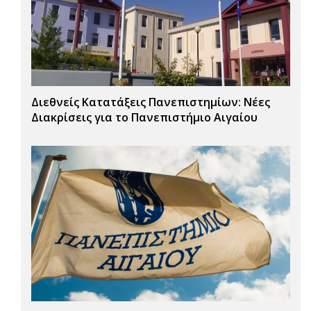
Διεθνείς Κατατάξεις Πανεπιστημίων: Νέες
Διακρίσεις για το Πανεπιστήμιο Αιγαίου