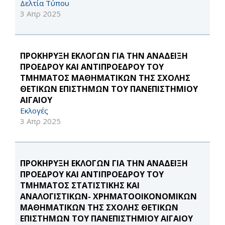
Δελτία Τύπου
3 Απρ 2025
ΠΡΟΚΗΡΥΞΗ ΕΚΛΟΓΩΝ ΓΙΑ ΤΗΝ ΑΝΑΔΕΙΞΗ
ΠΡΟΕΔΡΟΥ ΚΑΙ ΑΝΤΙΠΡΟΕΔΡΟΥ ΤΟΥ
ΤΜΗΜΑΤΟΣ ΜΑΘΗΜΑΤΙΚΩΝ ΤΗΣ ΣΧΟΛΗΣ
ΘΕΤΙΚΩΝ ΕΠΙΣΤΗΜΩΝ ΤΟΥ ΠΑΝΕΠΙΣΤΗΜΙΟΥ
ΑΙΓΑΙΟΥ
Εκλογές
3 Απρ 2025
ΠΡΟΚΗΡΥΞΗ ΕΚΛΟΓΩΝ ΓΙΑ ΤΗΝ ΑΝΑΔΕΙΞΗ
ΠΡΟΕΔΡΟΥ ΚΑΙ ΑΝΤΙΠΡΟΕΔΡΟΥ ΤΟΥ
ΤΜΗΜΑΤΟΣ ΣΤΑΤΙΣΤΙΚΗΣ ΚΑΙ
ΑΝΑΛΟΓΙΣΤΙΚΩΝ- ΧΡΗΜΑΤΟΟΙΚΟΝΟΜΙΚΩΝ
ΜΑΘΗΜΑΤΙΚΩΝ ΤΗΣ ΣΧΟΛΗΣ ΘΕΤΙΚΩΝ
ΕΠΙΣΤΗΜΩΝ ΤΟΥ ΠΑΝΕΠΙΣΤΗΜΙΟΥ ΑΙΓΑΙΟΥ