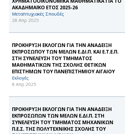
ΧΡΗΜΑΤΟΟΙΚΟΝΟΜΙΚΑ ΜΑΘΗΜΑΤΙΚΑ ΓΙΑ ΤΟ
ΑΚΑΔΗΜΑΪΚΟ ΕΤΟΣ 2025-26
Μεταπτυχιακές Σπουδές
28 Απρ 2025
ΠΡΟΚΗΡΥΞΗ ΕΚΛΟΓΩΝ ΓΙΑ ΤΗΝ ΑΝΑΔΕΙΞΗ
ΕΚΠΡΟΣΩΠΟΥ ΤΩΝ ΜΕΛΩΝ Ε.ΔΙ.Π. ΚΑΙ Ε.Τ.Ε.Π.
ΣΤΗ ΣΥΝΕΛΕΥΣΗ ΤΟΥ ΤΜΗΜΑΤΟΣ
ΜΑΘΗΜΑΤΙΚΩΝ ΤΗΣ ΣΧΟΛΗΣ ΘΕΤΙΚΩΝ
ΕΠΙΣΤΗΜΩΝ ΤΟΥ ΠΑΝΕΠΙΣΤΗΜΙΟΥ ΑΙΓΑΙΟΥ
Εκλογές
8 Απρ 2025
ΠΡΟΚΗΡΥΞΗ ΕΚΛΟΓΩΝ ΓΙΑ ΤΗΝ ΑΝΑΔΕΙΞΗ
ΕΚΠΡΟΣΩΠΩΝ ΤΩΝ ΜΕΛΩΝ Ε.ΔΙ.Π. ΣΤΗ
ΣΥΝΕΛΕΥΣΗ ΤΟΥ ΤΜΗΜΑΤΟΣ ΜΗΧΑΝΙΚΩΝ
Π.Ε.Σ. ΤΗΣ ΠΟΛΥΤΕΧΝΙΚΗΣ ΣΧΟΛΗΣ ΤΟΥ