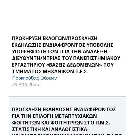
ΠΡΟΚΗΡΥΞΗ ΕΚΛΟΓΩΝ/ΠΡΟΣΚΛΗΣΗ
ΕΚΔΗΛΩΣΗΣ ΕΝΔΙΑΦΕΡΟΝΤΟΣ ΥΠΟΒΟΛΗΣ
ΥΠΟΨΗΦΙΟΤΗΤΩΝ ΓΓΙΑ ΤΗΝ ΑΝΑΔΕΙΞΗ
ΔΙΕΥΘΥΝΤΗ/ΝΤΡΙΑΣ ΤΟΥ ΠΑΝΕΠΙΣΤΗΜΙΑΚΟΥ
ΕΡΓΑΣΤΗΡΙΟΥ «ΒΑΣΕΙΣ ΔΕΔΟΜΕΝΩΝ» ΤΟΥ
ΤΜΗΜΑΤΟΣ ΜΗΧΑΝΙΚΩΝ Π.Ε.Σ.
Προκηρύξεις Θέσεων
29 Απρ 2025
ΠΡΟΣΚΛΗΣΗ ΕΚΔΗΛΩΣΗΣ ΕΝΔΙΑΦΕΡΟΝΤΟΣ
ΓΙΑ ΤΗΝ ΕΠΙΛΟΓΗ ΜΕΤΑΠΤΥΧΙΑΚΩΝ
ΦΟΙΤΗΤΩΝ ΚΑΙ ΦΟΙΤΗΤΡΙΩΝ ΣΤΟ Π.Μ.Σ.
ΣΤΑΤΙΣΤΙΚΗ ΚΑΙ ΑΝΑΛΟΓΙΣΤΙΚΑ-