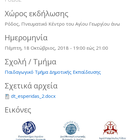
Χώρος εκδήλωσης
Ρόδος, Πνευματικό Κέντρο του Αγίου Γεωργίου άνω
Ημερομηνία
Πέμπτη, 18 Οκτώβριος, 2018 -
19:00
εώς
21:00
Σχολή / Τμήμα
Παιδαγωγικό Τμήμα Δημοτικής Εκπαίδευσης
Σχετικά αρχεία
dt_esperidas_2.docx
Εικόνες