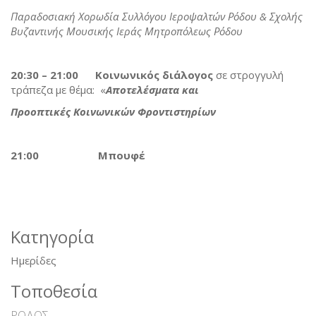
Παραδοσιακή Χορωδία Συλλόγου Ιεροψαλτών Ρόδου & Σχολής
Βυζαντινής Μουσικής Ιεράς Μητροπόλεως Ρόδου
20:30 – 21:00
Κοινωνικός διάλογος
σε στρογγυλή
τράπεζα με θέμα: «
Αποτελέσματα και
Προοπτικές Κοινωνικών Φροντιστηρίων
21:00
Μπουφέ
Κατηγορία
Ημερίδες
Τοποθεσία
ΡΟΔΟΣ