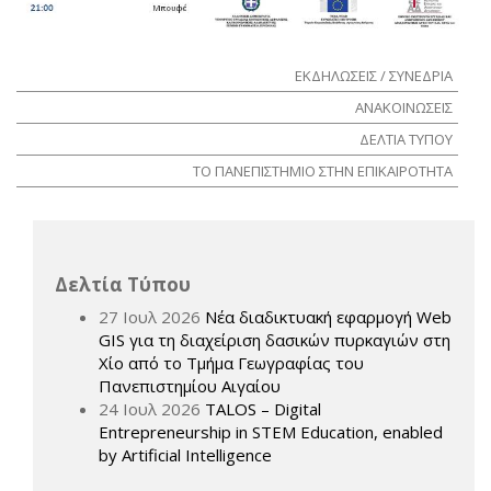
ΕΚΔΗΛΩΣΕΙΣ / ΣΥΝΕΔΡΙΑ
ΑΝΑΚΟΙΝΩΣΕΙΣ
ΔΕΛΤΙΑ ΤΥΠΟΥ
ΤΟ ΠΑΝΕΠΙΣΤΗΜΙΟ ΣΤΗΝ ΕΠΙΚΑΙΡΟΤΗΤΑ
Δελτία Τύπου
27 Ιουλ 2026
Νέα διαδικτυακή εφαρμογή Web
GIS για τη διαχείριση δασικών πυρκαγιών στη
Χίο από το Τμήμα Γεωγραφίας του
Πανεπιστημίου Αιγαίου
24 Ιουλ 2026
TALOS – Digital
Entrepreneurship in STEM Education, enabled
by Artificial Intelligence