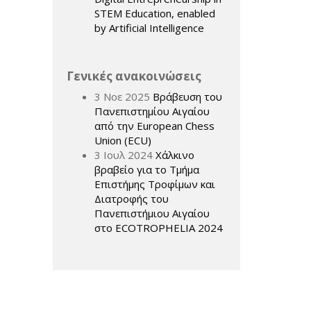
STEM Education, enabled
by Artificial Intelligence
Γενικές ανακοινώσεις
3 Νοε 2025
Βράβευση του
Πανεπιστημίου Αιγαίου
από την European Chess
Union (ECU)
3 Ιουλ 2024
Χάλκινο
βραβείο για το Τμήμα
Επιστήμης Τροφίμων και
Διατροφής του
Πανεπιστήμιου Αιγαίου
στο ECOTROPHELIA 2024