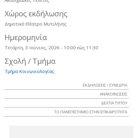
Χώρος εκδήλωσης
Δημοτικό Θέατρο Μυτιλήνης
Ημερομηνία
Τετάρτη, 3 Ιούνιος, 2026 -
10:00
εώς
11:30
Σχολή / Τμήμα
Τμήμα Κοινωνιολογίας
ΕΚΔΗΛΩΣΕΙΣ / ΣΥΝΕΔΡΙΑ
ΑΝΑΚΟΙΝΩΣΕΙΣ
ΔΕΛΤΙΑ ΤΥΠΟΥ
ΤΟ ΠΑΝΕΠΙΣΤΗΜΙΟ ΣΤΗΝ ΕΠΙΚΑΙΡΟΤΗΤΑ