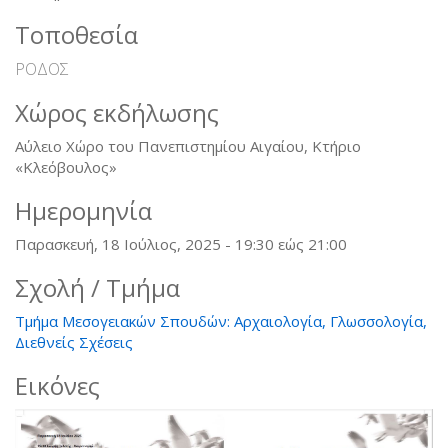
Τοποθεσία
ΡΟΔΟΣ
Χώρος εκδήλωσης
Αύλειο Χώρο του Πανεπιστημίου Αιγαίου, Κτήριο
«Κλεόβουλος»
Ημερομηνία
Παρασκευή, 18 Ιούλιος, 2025 -
19:30
εώς
21:00
Σχολή / Τμήμα
Τμήμα Μεσογειακών Σπουδών: Αρχαιολογία, Γλωσσολογία,
Διεθνείς Σχέσεις
Εικόνες