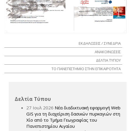
ΕΚΔΗΛΩΣΕΙΣ / ΣΥΝΕΔΡΙΑ
ΑΝΑΚΟΙΝΩΣΕΙΣ
ΔΕΛΤΙΑ ΤΥΠΟΥ
ΤΟ ΠΑΝΕΠΙΣΤΗΜΙΟ ΣΤΗΝ ΕΠΙΚΑΙΡΟΤΗΤΑ
Δελτία Τύπου
27 Ιουλ 2026
Νέα διαδικτυακή εφαρμογή Web
GIS για τη διαχείριση δασικών πυρκαγιών στη
Χίο από το Τμήμα Γεωγραφίας του
Πανεπιστημίου Αιγαίου