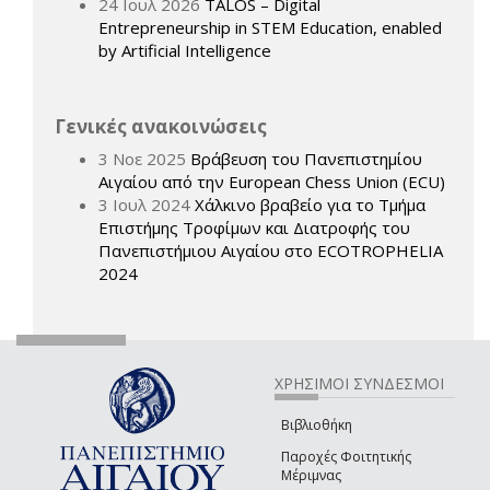
24 Ιουλ 2026
TALOS – Digital
Entrepreneurship in STEM Education, enabled
by Artificial Intelligence
Γενικές ανακοινώσεις
3 Νοε 2025
Βράβευση του Πανεπιστημίου
Αιγαίου από την European Chess Union (ECU)
3 Ιουλ 2024
Χάλκινο βραβείο για το Τμήμα
Επιστήμης Τροφίμων και Διατροφής του
Πανεπιστήμιου Αιγαίου στο ECOTROPHELIA
2024
ΧΡΗΣΙΜΟΙ ΣΥΝΔΕΣΜΟΙ
Βιβλιοθήκη
Παροχές Φοιτητικής
Μέριμνας