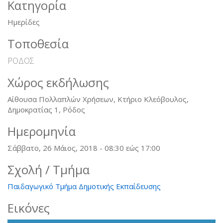
Κατηγορία
Ημερίδες
Τοποθεσία
ΡΟΔΟΣ
Χώρος εκδήλωσης
Αίθουσα Πολλαπλών Χρήσεων, Κτήριο Κλεόβουλος,
Δημοκρατίας 1, Ρόδος
Ημερομηνία
Σάββατο, 26 Μάιος, 2018 -
08:30
εώς
17:00
Σχολή / Τμήμα
Παιδαγωγικό Τμήμα Δημοτικής Εκπαίδευσης
Εικόνες