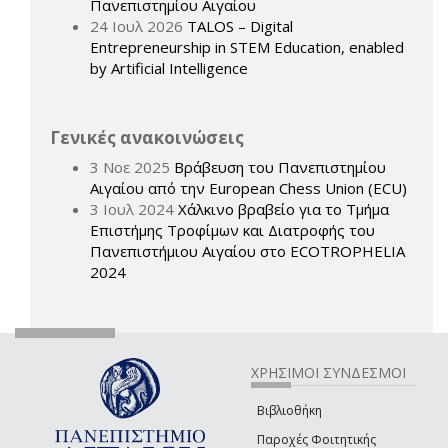
Πανεπιστημίου Αιγαίου
24 Ιουλ 2026
TALOS – Digital
Entrepreneurship in STEM Education, enabled
by Artificial Intelligence
Γενικές ανακοινώσεις
3 Νοε 2025
Βράβευση του Πανεπιστημίου
Αιγαίου από την European Chess Union (ECU)
3 Ιουλ 2024
Χάλκινο βραβείο για το Τμήμα
Επιστήμης Τροφίμων και Διατροφής του
Πανεπιστήμιου Αιγαίου στο ECOTROPHELIA
2024
ΧΡΗΣΙΜΟΙ ΣΥΝΔΕΣΜΟΙ
Βιβλιοθήκη
Παροχές Φοιτητικής