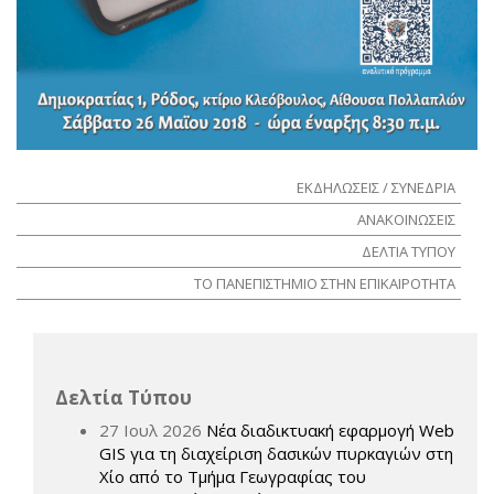
ΕΚΔΗΛΩΣΕΙΣ / ΣΥΝΕΔΡΙΑ
ΑΝΑΚΟΙΝΩΣΕΙΣ
ΔΕΛΤΙΑ ΤΥΠΟΥ
ΤΟ ΠΑΝΕΠΙΣΤΗΜΙΟ ΣΤΗΝ ΕΠΙΚΑΙΡΟΤΗΤΑ
Δελτία Τύπου
27 Ιουλ 2026
Νέα διαδικτυακή εφαρμογή Web
GIS για τη διαχείριση δασικών πυρκαγιών στη
Χίο από το Τμήμα Γεωγραφίας του