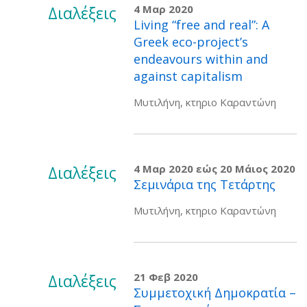
Διαλέξεις
4 Μαρ 2020
Living “free and real”: A
Greek eco-project’s
endeavours within and
against capitalism
Μυτιλήνη, κτηριο Καραντώνη
Διαλέξεις
4 Μαρ 2020
εώς
20 Μάιος 2020
Σεμινάρια της Τετάρτης
Μυτιλήνη, κτηριο Καραντώνη
Διαλέξεις
21 Φεβ 2020
Συμμετοχική Δημοκρατία –