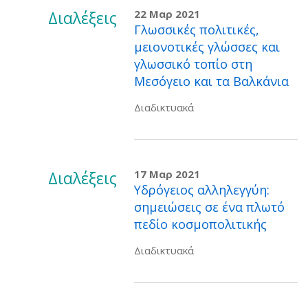
Διαλέξεις
22 Μαρ 2021
Γλωσσικές πολιτικές,
μειονοτικές γλώσσες και
γλωσσικό τοπίο στη
Μεσόγειο και τα Βαλκάνια
Διαδικτυακά
Διαλέξεις
17 Μαρ 2021
Υδρόγειος αλληλεγγύη:
σημειώσεις σε ένα πλωτό
πεδίο κοσμοπολιτικής
Διαδικτυακά