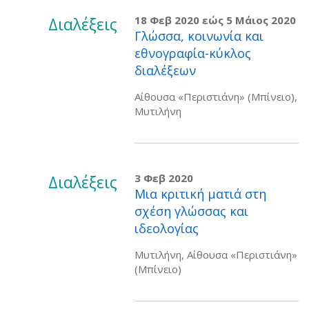
Διαλέξεις
18 Φεβ 2020
εώς
5 Μάιος 2020
Γλώσσα, κοινωνία και
εθνογραφία-κύκλος
διαλέξεων
Αίθουσα «Περιστιάνη» (Μπίνειο),
Μυτιλήνη
Διαλέξεις
3 Φεβ 2020
Μια κριτική ματιά στη
σχέση γλώσσας και
ιδεολογίας
Μυτιλήνη, Αίθουσα «Περιστιάνη»
(Μπίνειο)