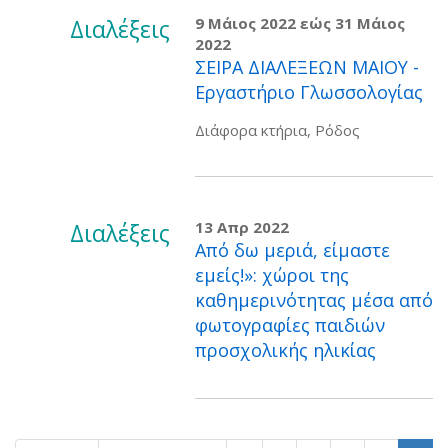
Διαλέξεις
9 Μάιος 2022
εώς
31 Μάιος
2022
ΣΕΙΡΑ ΔΙΑΛΕΞΕΩΝ ΜΑΙΟΥ -
Εργαστήριο Γλωσσολογίας
Διάφορα κτήρια, Ρόδος
Διαλέξεις
13 Απρ 2022
Από δω μεριά, είμαστε
εμείς!»: χώροι της
καθημερινότητας μέσα από
φωτογραφίες παιδιών
προσχολικής ηλικίας