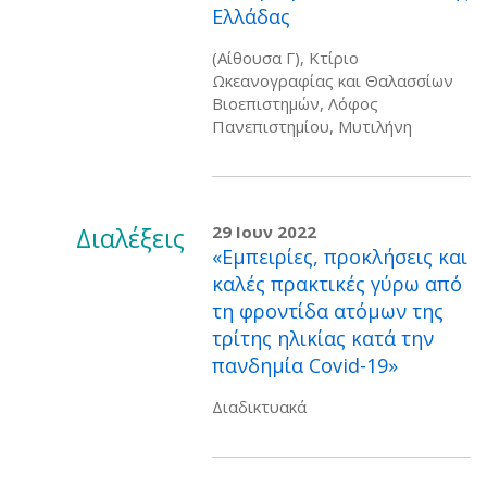
Ελλάδας
(Αίθουσα Γ), Κτίριο
Ωκεανογραφίας και Θαλασσίων
Βιοεπιστημών, Λόφος
Πανεπιστημίου, Μυτιλήνη
Διαλέξεις
29 Ιουν 2022
«Εμπειρίες, προκλήσεις και
καλές πρακτικές γύρω από
τη φροντίδα ατόμων της
τρίτης ηλικίας κατά την
πανδημία Covid-19»
Διαδικτυακά