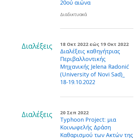
20ού αιώνα
Διαδικτυακά
Διαλέξεις
18 Οκτ 2022
εώς
19 Οκτ 2022
Διαλέξεις καθηγήτριας
Περιβαλλοντικής
Μηχανικής Jelena Radonić
(University of Novi Sad)_
18-19.10.2022
Διαλέξεις
20 Σεπ 2022
Typhoon Project: μια
Κοινωφελής Δράση
Καθαρισμού των Ακτών της