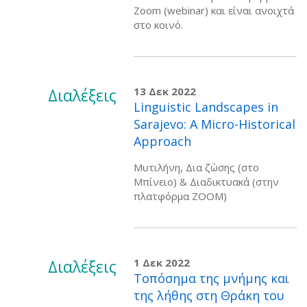
Zoom (webinar) και είναι ανοιχτά
στο κοινό.
Διαλέξεις
13 Δεκ 2022
Linguistic Landscapes in
Sarajevo: A Micro-Historical
Approach
Μυτιλήνη, Δια ζώσης (στο
Μπίνειο) & Διαδικτυακά (στην
πλατφόρμα ZOOM)
Διαλέξεις
1 Δεκ 2022
Τοπόσημα της μνήμης και
της λήθης στη Θράκη του