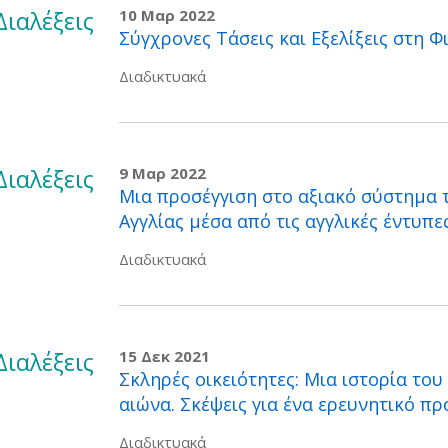
Διαλέξεις
10 Μαρ 2022
Σύγχρονες Τάσεις και Εξελίξεις στη Φ
Διαδικτυακά
Διαλέξεις
9 Μαρ 2022
Μια προσέγγιση στο αξιακό σύστημα 
Αγγλίας μέσα από τις αγγλικές έντυπε
Διαδικτυακά
Διαλέξεις
15 Δεκ 2021
Σκληρές οικειότητες: Μια ιστορία το
αιώνα. Σκέψεις για ένα ερευνητικό π
Διαδικτυακά