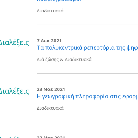
Διαδικτυακά
Διαλέξεις
7 Δεκ 2021
Τα πολυκεντρικά ρεπερτόρια της ψηφ
Διά ζώσης & Διαδικτυακά
Διαλέξεις
23 Νοε 2021
Η γεωγραφική πληροφορία στις εφαρμ
Διαδικτυακά
23 Νοε 2021