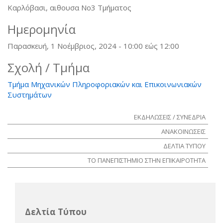
Kαρλόβασι, αιθουσα Νο3 Τμήματος
Ημερομηνία
Παρασκευή, 1 Νοέμβριος, 2024 -
10:00
εώς
12:00
Σχολή / Τμήμα
Τμήμα Μηχανικών Πληροφοριακών και Επικοινωνιακών
Συστημάτων
ΕΚΔΗΛΩΣΕΙΣ / ΣΥΝΕΔΡΙΑ
ΑΝΑΚΟΙΝΩΣΕΙΣ
ΔΕΛΤΙΑ ΤΥΠΟΥ
ΤΟ ΠΑΝΕΠΙΣΤΗΜΙΟ ΣΤΗΝ ΕΠΙΚΑΙΡΟΤΗΤΑ
Δελτία Τύπου