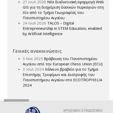
27 Ιουλ 2026
Νέα διαδικτυακή εφαρμογή Web
GIS για τη διαχείριση δασικών πυρκαγιών στη
Χίο από το Τμήμα Γεωγραφίας του
Πανεπιστημίου Αιγαίου
24 Ιουλ 2026
TALOS – Digital
Entrepreneurship in STEM Education, enabled
by Artificial Intelligence
Γενικές ανακοινώσεις
3 Νοε 2025
Βράβευση του Πανεπιστημίου
Αιγαίου από την European Chess Union (ECU)
3 Ιουλ 2024
Χάλκινο βραβείο για το Τμήμα
Επιστήμης Τροφίμων και Διατροφής του
Πανεπιστήμιου Αιγαίου στο ECOTROPHELIA
2024
ΧΡΗΣΙΜΟΙ ΣΥΝΔΕΣΜΟΙ