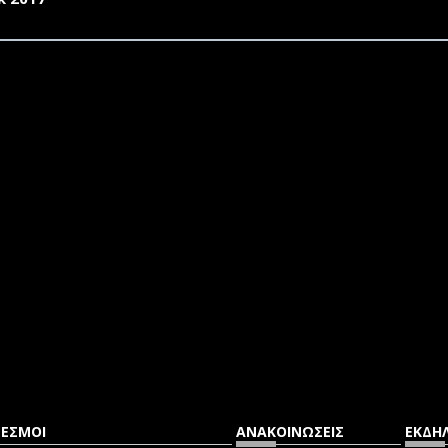
ΔΕΣΜΟΙ
ΑΝΑΚΟΙΝΩΣΕΙΣ
ΕΚΔΗΛ