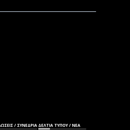
ΩΣΕΙΣ / ΣΥΝΕΔΡΙΑ
ΔΕΛΤΙΑ ΤΥΠΟΥ / ΝΕΑ