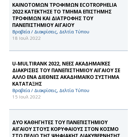
ΚΑΙΝΟΤΟΜΩΝ ΤΡΟΦΙΜΩΝ ECOTROPHELIA
2022 ΚΑΤΕΚΤΗΣΕ ΤΟ ΤΜΗΜΑ ΕΠΙΣΤΗΜΗΣ
ΤΡΟΦΙΜΩΝ ΚΑΙ ΔΙΑΤΡΟΦΗΣ ΤΟΥ
ΠΑΝΕΠΙΣΤΗΜΙΟΥ ΑΙΓΑΙΟΥ
Βραβεία / Διακρίσεις, Δελτία Τύπου
18 Ιουλ 2022
U-MULTIRANK 2022, ΝΕΕΣ ΑΚΑΔΗΜΑΪΚΕΣ
ΔΙΑΚΡΙΣΕΙΣ ΤΟΥ ΠΑΝΕΠΙΣΤΗΜΙΟΥ ΑΙΓΑΙΟΥ ΣΕ
ΑΛΛΟ ΕΝΑ ΔΙΕΘΝΕΣ ΑΚΑΔΗΜΑΪΚΟ ΣΥΣΤΗΜΑ
ΚΑΤΑΤΑΞΗΣ
Βραβεία / Διακρίσεις, Δελτία Τύπου
15 Ιουλ 2022
ΔΥΟ ΚΑΘΗΓΗΤΕΣ ΤΟΥ ΠΑΝΕΠΙΣΤΗΜΙΟΥ
ΑΙΓΑΙΟΥ ΣΤΟΥΣ ΚΟΡΥΦΑΙΟΥΣ ΣΤΟΝ ΚΟΣΜΟ
ΣΤΟ ΠΕΔΙΟ ΤΗΣ ΨΗΦΙΑΚΗΣ ΔΙΑΚΥΒΕΡΝΗΣΗΣ,