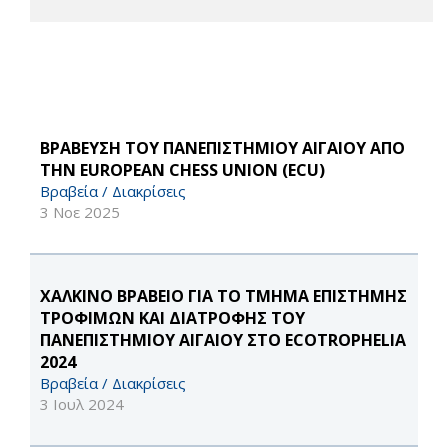
ΒΡΑΒΕΥΣΗ ΤΟΥ ΠΑΝΕΠΙΣΤΗΜΙΟΥ ΑΙΓΑΙΟΥ ΑΠΟ
ΤΗΝ EUROPEAN CHESS UNION (ECU)
Βραβεία / Διακρίσεις
3 Νοε 2025
ΧΑΛΚΙΝΟ ΒΡΑΒΕΙΟ ΓΙΑ ΤΟ ΤΜΗΜΑ ΕΠΙΣΤΗΜΗΣ
ΤΡΟΦΙΜΩΝ ΚΑΙ ΔΙΑΤΡΟΦΗΣ ΤΟΥ
ΠΑΝΕΠΙΣΤΗΜΙΟΥ ΑΙΓΑΙΟΥ ΣΤΟ ECOTROPHELIA
2024
Βραβεία / Διακρίσεις
3 Ιουλ 2024