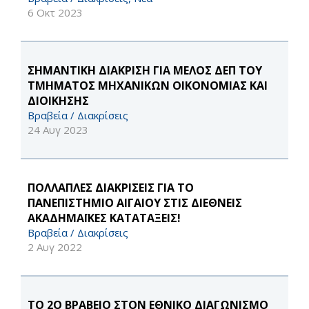
6 Οκτ 2023
ΣΗΜΑΝΤΙΚΗ ΔΙΑΚΡΙΣΗ ΓΙΑ ΜΕΛΟΣ ΔΕΠ ΤΟΥ
ΤΜΗΜΑΤΟΣ ΜΗΧΑΝΙΚΩΝ ΟΙΚΟΝΟΜΙΑΣ ΚΑΙ
ΔΙΟΙΚΗΣΗΣ
Βραβεία / Διακρίσεις
24 Αυγ 2023
ΠΟΛΛΑΠΛΕΣ ΔΙΑΚΡΙΣΕΙΣ ΓΙΑ ΤΟ
ΠΑΝΕΠΙΣΤΗΜΙΟ ΑΙΓΑΙΟΥ ΣΤΙΣ ΔΙΕΘΝΕΙΣ
ΑΚΑΔΗΜΑΪΚΕΣ ΚΑΤΑΤΑΞΕΙΣ!
Βραβεία / Διακρίσεις
2 Αυγ 2022
ΤΟ 2Ο ΒΡΑΒΕΙΟ ΣΤΟΝ ΕΘΝΙΚΟ ΔΙΑΓΩΝΙΣΜΟ