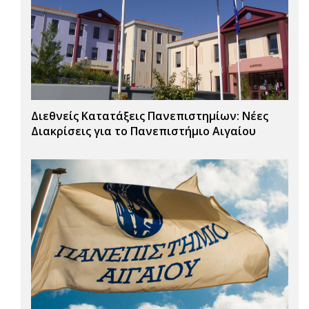
Διεθνείς Κατατάξεις Πανεπιστημίων: Νέες
Διακρίσεις για το Πανεπιστήμιο Αιγαίου