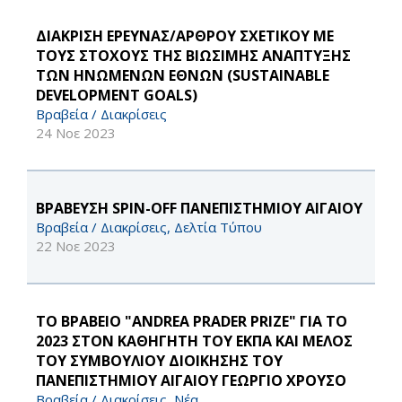
ΔΙΑΚΡΙΣΗ ΕΡΕΥΝΑΣ/ΑΡΘΡΟΥ ΣΧΕΤΙΚΟΥ ΜΕ
ΤΟΥΣ ΣΤΟΧΟΥΣ ΤΗΣ ΒΙΩΣΙΜΗΣ ΑΝΑΠΤΥΞΗΣ
ΤΩΝ ΗΝΩΜΕΝΩΝ ΕΘΝΩΝ (SUSTAINABLE
DEVELOPMENT GOALS)
Βραβεία / Διακρίσεις
24 Νοε 2023
ΒΡΑΒΕΥΣΗ SPIN-OFF ΠΑΝΕΠΙΣΤΗΜΙΟΥ ΑΙΓΑΙΟΥ
Βραβεία / Διακρίσεις, Δελτία Τύπου
22 Νοε 2023
ΤΟ ΒΡΑΒΕΙΟ "ANDREA PRADER PRIZE" ΓΙΑ ΤΟ
2023 ΣΤΟΝ ΚΑΘΗΓΗΤΗ ΤΟΥ ΕΚΠΑ ΚΑΙ ΜΕΛΟΣ
ΤΟΥ ΣΥΜΒΟΥΛΙΟΥ ΔΙΟΙΚΗΣΗΣ ΤΟΥ
ΠΑΝΕΠΙΣΤΗΜΙΟΥ ΑΙΓΑΙΟΥ ΓΕΩΡΓΙΟ ΧΡΟΥΣΟ
Βραβεία / Διακρίσεις, Νέα