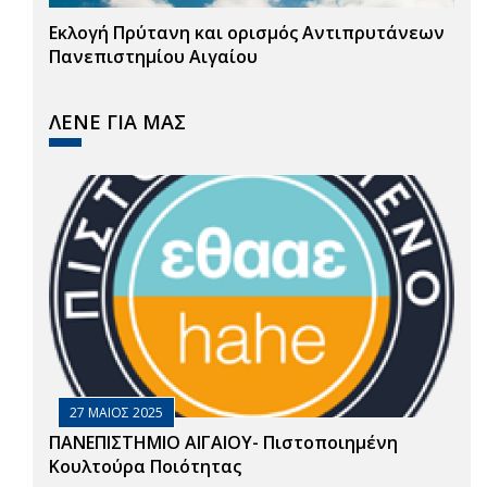
Εκλογή Πρύτανη και ορισμός Αντιπρυτάνεων
Πανεπιστημίου Αιγαίου
ΛΕΝΕ ΓΙΑ ΜΑΣ
27 ΜΑΙΟΣ 2025
ΠΑΝΕΠΙΣΤΗΜΙΟ ΑΙΓΑΙΟΥ- Πιστοποιημένη
Κουλτούρα Ποιότητας