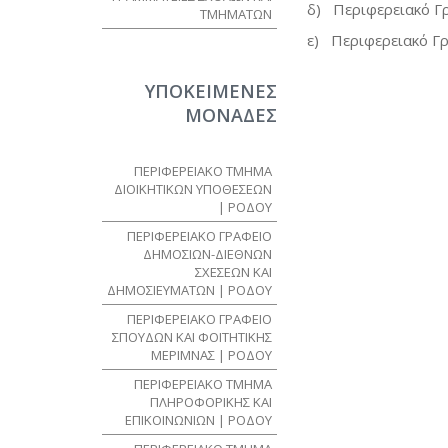
δ) Περιφερειακό Γ
ΤΜΗΜΑΤΩΝ
ε) Περιφερειακό Γ
ΥΠΟΚΕΙΜΕΝΕΣ
ΜΟΝΑΔΕΣ
ΠΕΡΙΦΕΡΕΙΑΚΟ ΤΜΗΜΑ
ΔΙΟΙΚΗΤΙΚΩΝ ΥΠΟΘΕΣΕΩΝ
| ΡΟΔΟΥ
ΠΕΡΙΦΕΡΕΙΑΚΟ ΓΡΑΦΕΙΟ
ΔΗΜΟΣΙΩΝ-ΔΙΕΘΝΩΝ
ΣΧΕΣΕΩΝ ΚΑΙ
ΔΗΜΟΣΙΕΥΜΑΤΩΝ | ΡΟΔΟΥ
ΠΕΡΙΦΕΡΕΙΑΚΟ ΓΡΑΦΕΙΟ
ΣΠΟΥΔΩΝ ΚΑΙ ΦΟΙΤΗΤΙΚΗΣ
ΜΕΡΙΜΝΑΣ | ΡΟΔΟΥ
ΠΕΡΙΦΕΡΕΙΑΚΟ ΤΜΗΜΑ
ΠΛΗΡΟΦΟΡΙΚΗΣ ΚΑΙ
ΕΠΙΚΟΙΝΩΝΙΩΝ | ΡΟΔΟΥ