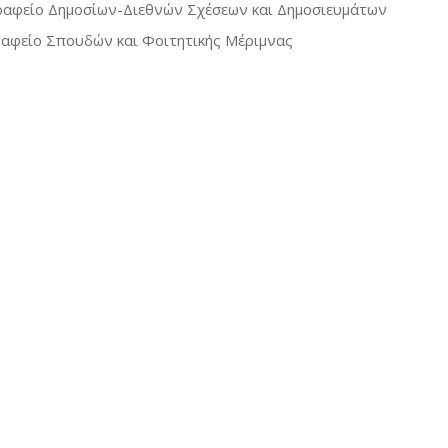
ραφείο Δημοσίων-Διεθνών Σχέσεων και Δημοσιευμάτων
ραφείο Σπουδών και Φοιτητικής Μέριμνας