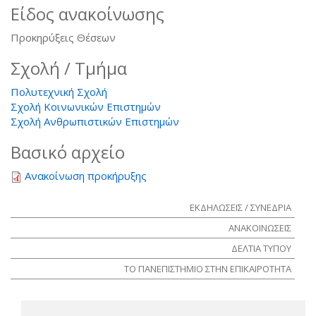
Είδος ανακοίνωσης
Προκηρύξεις Θέσεων
Σχολή / Τμήμα
Πολυτεχνική Σχολή
Σχολή Κοινωνικών Επιστημών
Σχολή Ανθρωπιστικών Επιστημών
Βασικό αρχείο
Ανακοίνωση προκήρυξης
ΕΚΔΗΛΩΣΕΙΣ / ΣΥΝΕΔΡΙΑ
ΑΝΑΚΟΙΝΩΣΕΙΣ
ΔΕΛΤΙΑ ΤΥΠΟΥ
ΤΟ ΠΑΝΕΠΙΣΤΗΜΙΟ ΣΤΗΝ ΕΠΙΚΑΙΡΟΤΗΤΑ