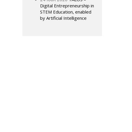
Digital Entrepreneurship in
STEM Education, enabled
by Artificial Intelligence