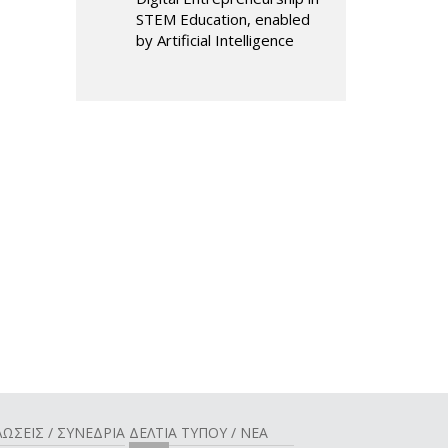
STEM Education, enabled
by Artificial Intelligence
ΩΣΕΙΣ / ΣΥΝΕΔΡΙΑ
ΔΕΛΤΙΑ ΤΥΠΟΥ / ΝΕΑ