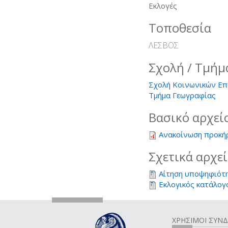
Εκλογές
Τοποθεσία
ΛΕΣΒΟΣ
Σχολή / Τμήμ
Σχολή Κοινωνικών Επ
Τμήμα Γεωγραφίας
Βασικό αρχεί
Ανακοίνωση προκή
Σχετικά αρχε
Αίτηση υποψηφιότ
Εκλογικός κατάλογ
ΧΡΗΣΙΜΟΙ ΣΥΝ