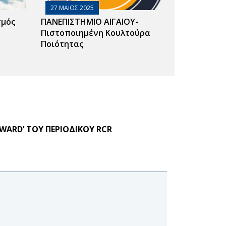
27 ΜΑΙΟΣ 2025
σμός
ΠΑΝΕΠΙΣΤΗΜΙΟ ΑΙΓΑΙΟΥ-
Πιστοποιημένη Κουλτούρα
Ποιότητας
WARD’ ΤΟΥ ΠΕΡΙΟΔΙΚΟΥ RCR