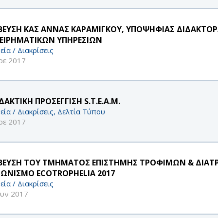
ΒΕΥΣΗ ΚΑΣ ΑΝΝΑΣ ΚΑΡΑΜΙΓΚΟΥ, ΥΠΟΨΗΦΙΑΣ ΔΙΔΑΚΤΟΡ
ΧΕΙΡΗΜΑΤΙΚΩΝ ΥΠΗΡΕΣΙΩΝ
εία / Διακρίσεις
οε 2017
ΔΑΚΤΙΚΗ ΠΡΟΣΕΓΓΙΣΗ S.T.E.A.M.
εία / Διακρίσεις, Δελτία Τύπου
οε 2017
ΒΕΥΣΗ ΤΟΥ ΤΜΗΜΑΤΟΣ ΕΠΙΣΤΗΜΗΣ ΤΡΟΦΙΜΩΝ & ΔΙΑΤΡ
ΓΩΝΙΣΜΟ ECOTROPHELIA 2017
εία / Διακρίσεις
ουν 2017