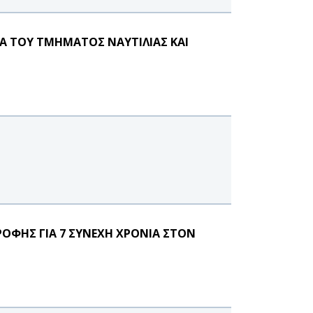
Α ΤΟΥ ΤΜΗΜΑΤΟΣ ΝΑΥΤΙΛΙΑΣ ΚΑΙ
ΟΦΗΣ ΓΙΑ 7 ΣΥΝΕΧΗ ΧΡΟΝΙΑ ΣΤΟΝ