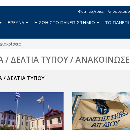
Φοιτητές/τριες
Απόφοιτοι/ε
ΕΡΕΥΝΑ
Η ΖΩΗ ΣΤΟ ΠΑΝΕΠΙΣΤΗΜΙΟ
ΤΟ ΠΑΝΕΠ
Διακρίσεις
Α / ΔΕΛΤΙΑ ΤΥΠΟΥ / ΑΝΑΚΟΙΝΩΣΕ
 / ΔΕΛΤΙΑ ΤΥΠΟΥ
ν