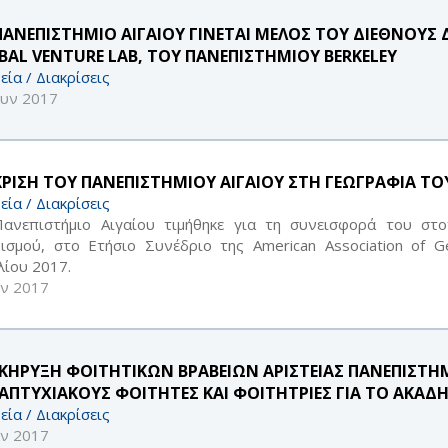
ΠΑΝΕΠΙΣΤΗΜΙΟ ΑΙΓΑΙΟΥ ΓΙΝΕΤΑΙ ΜΕΛΟΣ ΤΟΥ ΔΙΕΘΝΟΥΣ
BAL VENTURE LAB, ΤΟΥ ΠΑΝΕΠΙΣΤΗΜΙΟΥ BERKELEY
εία / Διακρίσεις
ουν 2017
ΚΡΙΣΗ ΤΟΥ ΠΑΝΕΠΙΣΤΗΜΙΟΥ ΑΙΓΑΙΟΥ ΣΤΗ ΓΕΩΓΡΑΦΙΑ Τ
εία / Διακρίσεις
ανεπιστήμιο Αιγαίου τιμήθηκε για τη συνεισφορά του στ
ισμού, στο Ετήσιο Συνέδριο της American Association of 
λίου 2017.
υν 2017
ΚΗΡΥΞΗ ΦΟΙΤΗΤΙΚΩΝ ΒΡΑΒΕΙΩΝ ΑΡΙΣΤΕΙΑΣ ΠΑΝΕΠΙΣΤΗΜΙ
ΑΠΤΥΧΙΑΚΟΥΣ ΦΟΙΤΗΤΕΣ ΚΑΙ ΦΟΙΤΗΤΡΙΕΣ ΓΙΑ ΤΟ ΑΚΑΔΗ
εία / Διακρίσεις
αν 2017