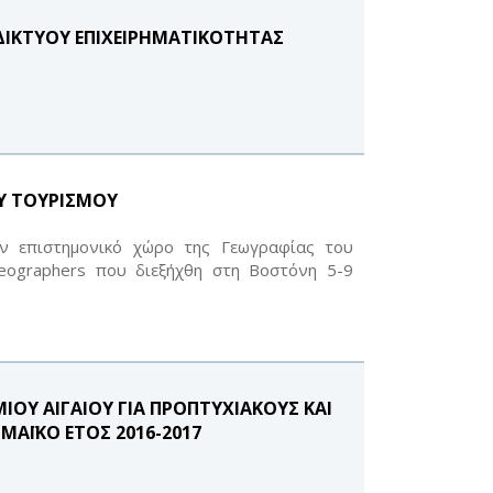
 ΔΙΚΤΥΟΥ ΕΠΙΧΕΙΡΗΜΑΤΙΚΟΤΗΤΑΣ
ΟΥ ΤΟΥΡΙΣΜΟΥ
ον επιστημονικό χώρο της Γεωγραφίας του
Geographers που διεξήχθη στη Βοστόνη 5-9
ΟΥ ΑΙΓΑΙΟΥ ΓΙΑ ΠΡΟΠΤΥΧΙΑΚΟΥΣ ΚΑΙ
ΜΑΪΚΟ ΕΤΟΣ 2016-2017