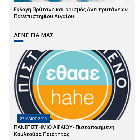
Εκλογή Πρύτανη και ορισμός Αντιπρυτάνεων
Πανεπιστημίου Αιγαίου
ΛΕΝΕ ΓΙΑ ΜΑΣ
27 ΜΑΙΟΣ 2025
ΠΑΝΕΠΙΣΤΗΜΙΟ ΑΙΓΑΙΟΥ- Πιστοποιημένη
Κουλτούρα Ποιότητας