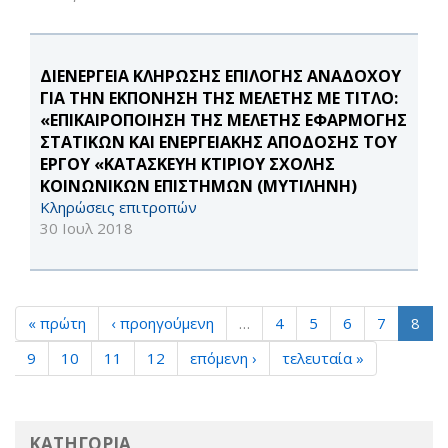
ΔΙΕΝΕΡΓΕΙΑ ΚΛΗΡΩΣΗΣ ΕΠΙΛΟΓΗΣ ΑΝΑΔΟΧΟΥ
ΓΙΑ ΤΗΝ ΕΚΠΟΝΗΣΗ ΤΗΣ ΜΕΛΕΤΗΣ ΜΕ ΤΙΤΛΟ:
«ΕΠΙΚΑΙΡΟΠΟΙΗΣΗ ΤΗΣ ΜΕΛΕΤΗΣ ΕΦΑΡΜΟΓΗΣ
ΣΤΑΤΙΚΩΝ ΚΑΙ ΕΝΕΡΓΕΙΑΚΗΣ ΑΠΟΔΟΣΗΣ ΤΟΥ
ΕΡΓΟΥ «ΚΑΤΑΣΚΕΥΗ ΚΤΙΡΙΟΥ ΣΧΟΛΗΣ
ΚΟΙΝΩΝΙΚΩΝ ΕΠΙΣΤΗΜΩΝ (ΜΥΤΙΛΗΝΗ)
Κληρώσεις επιτροπών
30 Ιουλ 2018
« πρώτη
‹ προηγούμενη
…
4
5
6
7
8
9
10
11
12
επόμενη ›
τελευταία »
ΚΑΤΗΓΟΡΙΑ