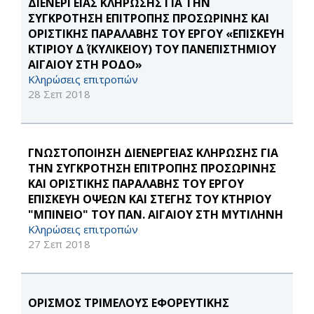
ΔΙΕΝΕΡΓΕΙΑΣ ΚΛΗΡΩΣΗΣ ΓΙΑ ΤΗΝ
ΣΥΓΚΡΟΤΗΣΗ ΕΠΙΤΡΟΠΗΣ ΠΡΟΣΩΡΙΝΗΣ ΚΑΙ
ΟΡΙΣΤΙΚΗΣ ΠΑΡΑΛΑΒΗΣ ΤΟΥ ΕΡΓΟΥ «ΕΠΙΣΚΕΥΗ
ΚΤΙΡΙΟΥ Δ΄ (ΚΥΛΙΚΕΙΟΥ) ΤΟΥ ΠΑΝΕΠΙΣΤΗΜΙΟΥ
ΑΙΓΑΙΟΥ ΣΤΗ ΡΟΔΟ»
Κληρώσεις επιτροπών
28 Σεπ 2018
ΓΝΩΣΤΟΠΟΙΗΣΗ ΔΙΕΝΕΡΓΕΙΑΣ ΚΛΗΡΩΣΗΣ ΓΙΑ
ΤΗΝ ΣΥΓΚΡΟΤΗΣΗ ΕΠΙΤΡΟΠΗΣ ΠΡΟΣΩΡΙΝΗΣ
ΚΑΙ ΟΡΙΣΤΙΚΗΣ ΠΑΡΑΛΑΒΗΣ ΤΟΥ ΕΡΓΟΥ
ΕΠΙΣΚΕΥΗ ΟΨΕΩΝ ΚΑΙ ΣΤΕΓΗΣ ΤΟΥ ΚΤΗΡΙΟΥ
"ΜΠΙΝΕΙΟ" ΤΟΥ ΠΑΝ. ΑΙΓΑΙΟΥ ΣΤΗ ΜΥΤΙΛΗΝΗ
Κληρώσεις επιτροπών
27 Σεπ 2018
ΟΡΙΣΜΟΣ ΤΡΙΜΕΛΟΥΣ ΕΦΟΡΕΥΤΙΚΗΣ