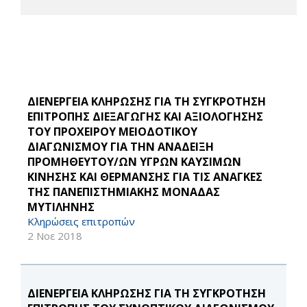
ΔΙΕΝΕΡΓΕΙΑ ΚΛΗΡΩΣΗΣ ΓΙΑ ΤΗ ΣΥΓΚΡΟΤΗΣΗ
ΕΠΙΤΡΟΠΗΣ ΔΙΕΞΑΓΩΓΗΣ ΚΑΙ ΑΞΙΟΛΟΓΗΣΗΣ
ΤΟΥ ΠΡΟΧΕΙΡΟΥ ΜΕΙΟΔΟΤΙΚΟΥ
ΔΙΑΓΩΝΙΣΜΟΥ ΓΙΑ ΤΗΝ ΑΝΑΔΕΙΞΗ
ΠΡΟΜΗΘΕΥΤΟΥ/ΩΝ ΥΓΡΩΝ ΚΑΥΣΙΜΩΝ
ΚΙΝΗΣΗΣ ΚΑΙ ΘΕΡΜΑΝΣΗΣ ΓΙΑ ΤΙΣ ΑΝΑΓΚΕΣ
ΤΗΣ ΠΑΝΕΠΙΣΤΗΜΙΑΚΗΣ ΜΟΝΑΔΑΣ
ΜΥΤΙΛΗΝΗΣ
Κληρώσεις επιτροπών
2 Νοε 2018
ΔΙΕΝΕΡΓΕΙΑ ΚΛΗΡΩΣΗΣ ΓΙΑ ΤΗ ΣΥΓΚΡΟΤΗΣΗ