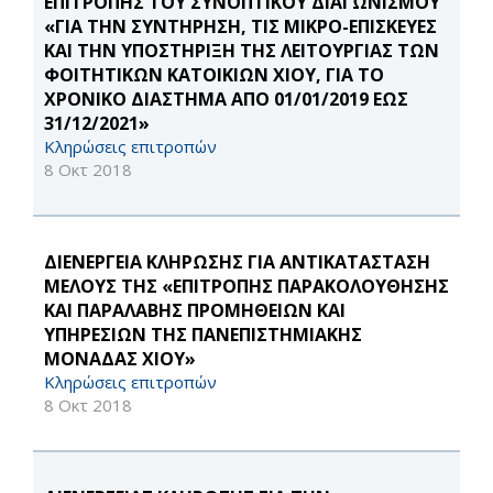
ΕΠΙΤΡΟΠΗΣ ΤΟΥ ΣΥΝΟΠΤΙΚΟΥ ΔΙΑΓΩΝΙΣΜΟΥ
«ΓΙΑ ΤΗΝ ΣΥΝΤΗΡΗΣΗ, ΤΙΣ ΜΙΚΡΟ-ΕΠΙΣΚΕΥΕΣ
ΚΑΙ ΤΗΝ ΥΠΟΣΤΗΡΙΞΗ ΤΗΣ ΛΕΙΤΟΥΡΓΙΑΣ ΤΩΝ
ΦΟΙΤΗΤΙΚΩΝ ΚΑΤΟΙΚΙΩΝ ΧΙΟΥ, ΓΙΑ ΤΟ
ΧΡΟΝΙΚΟ ΔΙΑΣΤΗΜΑ ΑΠΟ 01/01/2019 ΕΩΣ
31/12/2021»
Κληρώσεις επιτροπών
8 Οκτ 2018
ΔΙΕΝΕΡΓΕΙΑ ΚΛΗΡΩΣΗΣ ΓΙΑ ΑΝΤΙΚΑΤΑΣΤΑΣΗ
ΜΕΛΟΥΣ ΤΗΣ «ΕΠΙΤΡΟΠΗΣ ΠΑΡΑΚΟΛΟΥΘΗΣΗΣ
ΚΑΙ ΠΑΡΑΛΑΒΗΣ ΠΡΟΜΗΘΕΙΩΝ ΚΑΙ
ΥΠΗΡΕΣΙΩΝ ΤΗΣ ΠΑΝΕΠΙΣΤΗΜΙΑΚΗΣ
ΜΟΝΑΔΑΣ ΧΙΟΥ»
Κληρώσεις επιτροπών
8 Οκτ 2018