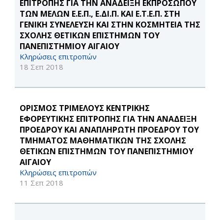
ΕΠΙΤΡΟΠΗΣ ΓΙΑ ΤΗΝ ΑΝΑΔΕΙΞΗ ΕΚΠΡΟΣΩΠΟΥ
ΤΩΝ ΜΕΛΩΝ Ε.Ε.Π., Ε.ΔΙ.Π. ΚΑΙ Ε.Τ.Ε.Π. ΣΤΗ
ΓΕΝΙΚΗ ΣΥΝΕΛΕΥΣΗ ΚΑΙ ΣΤΗΝ ΚΟΣΜΗΤΕΙΑ ΤΗΣ
ΣΧΟΛΗΣ ΘΕΤΙΚΩΝ ΕΠΙΣΤΗΜΩΝ ΤΟΥ
ΠΑΝΕΠΙΣΤΗΜΙΟΥ ΑΙΓΑΙΟΥ
Κληρώσεις επιτροπών
18 Σεπ 2018
ΟΡΙΣΜΟΣ ΤΡΙΜΕΛΟΥΣ ΚΕΝΤΡΙΚΗΣ
ΕΦΟΡΕΥΤΙΚΗΣ ΕΠΙΤΡΟΠΗΣ ΓΙΑ ΤΗΝ ΑΝΑΔΕΙΞΗ
ΠΡΟΕΔΡΟΥ ΚΑΙ ΑΝΑΠΛΗΡΩΤΗ ΠΡΟΕΔΡΟΥ ΤΟΥ
ΤΜΗΜΑΤΟΣ ΜΑΘΗΜΑΤΙΚΩΝ ΤΗΣ ΣΧΟΛΗΣ
ΘΕΤΙΚΩΝ ΕΠΙΣΤΗΜΩΝ ΤΟΥ ΠΑΝΕΠΙΣΤΗΜΙΟΥ
ΑΙΓΑΙΟΥ
Κληρώσεις επιτροπών
11 Σεπ 2018