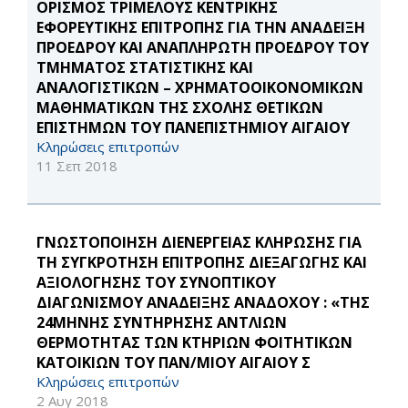
ΟΡΙΣΜΟΣ ΤΡΙΜΕΛΟΥΣ ΚΕΝΤΡΙΚΗΣ
ΕΦΟΡΕΥΤΙΚΗΣ ΕΠΙΤΡΟΠΗΣ ΓΙΑ ΤΗΝ ΑΝΑΔΕΙΞΗ
ΠΡΟΕΔΡΟΥ ΚΑΙ ΑΝΑΠΛΗΡΩΤΗ ΠΡΟΕΔΡΟΥ ΤΟΥ
ΤΜΗΜΑΤΟΣ ΣΤΑΤΙΣΤΙΚΗΣ ΚΑΙ
ΑΝΑΛΟΓΙΣΤΙΚΩΝ – ΧΡΗΜΑΤΟΟΙΚΟΝΟΜΙΚΩΝ
ΜΑΘΗΜΑΤΙΚΩΝ ΤΗΣ ΣΧΟΛΗΣ ΘΕΤΙΚΩΝ
ΕΠΙΣΤΗΜΩΝ ΤΟΥ ΠΑΝΕΠΙΣΤΗΜΙΟΥ ΑΙΓΑΙΟΥ
Κληρώσεις επιτροπών
11 Σεπ 2018
ΓΝΩΣΤΟΠΟΙΗΣΗ ΔΙΕΝΕΡΓΕΙΑΣ ΚΛΗΡΩΣΗΣ ΓΙΑ
ΤΗ ΣΥΓΚΡΟΤΗΣΗ ΕΠΙΤΡΟΠΗΣ ΔΙΕΞΑΓΩΓΗΣ ΚΑΙ
ΑΞΙΟΛΟΓΗΣΗΣ ΤΟΥ ΣΥΝΟΠΤΙΚΟΥ
ΔΙΑΓΩΝΙΣΜΟΥ ΑΝΑΔΕΙΞΗΣ ΑΝΑΔΟΧΟΥ : «ΤΗΣ
24ΜΗΝΗΣ ΣΥΝΤΗΡΗΣΗΣ ΑΝΤΛΙΩΝ
ΘΕΡΜΟΤΗΤΑΣ ΤΩΝ ΚΤΗΡΙΩΝ ΦΟΙΤΗΤΙΚΩΝ
ΚΑΤΟΙΚΙΩΝ ΤΟΥ ΠΑΝ/ΜΙΟΥ ΑΙΓΑΙΟΥ Σ
Κληρώσεις επιτροπών
2 Αυγ 2018