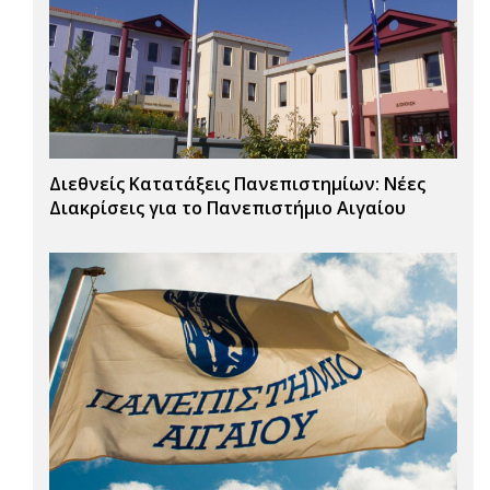
Διεθνείς Κατατάξεις Πανεπιστημίων: Νέες
Διακρίσεις για το Πανεπιστήμιο Αιγαίου