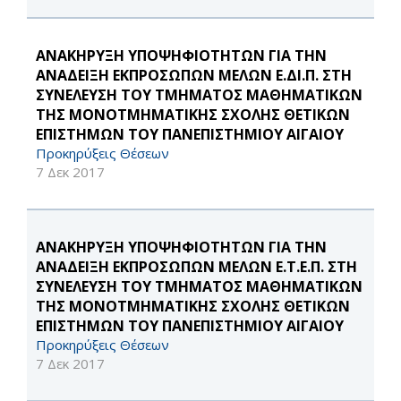
ΑΝΑΚΗΡΥΞΗ ΥΠΟΨΗΦΙΟΤΗΤΩΝ ΓΙΑ ΤΗΝ
ΑΝΑΔΕΙΞΗ ΕΚΠΡΟΣΩΠΩΝ ΜΕΛΩΝ Ε.ΔΙ.Π. ΣΤΗ
ΣΥΝΕΛΕΥΣΗ ΤΟΥ ΤΜΗΜΑΤΟΣ ΜΑΘΗΜΑΤΙΚΩΝ
ΤΗΣ ΜΟΝΟΤΜΗΜΑΤΙΚΗΣ ΣΧΟΛΗΣ ΘΕΤΙΚΩΝ
ΕΠΙΣΤΗΜΩΝ ΤΟΥ ΠΑΝΕΠΙΣΤΗΜΙΟΥ ΑΙΓΑΙΟΥ
Προκηρύξεις Θέσεων
7 Δεκ 2017
ΑΝΑΚΗΡΥΞΗ ΥΠΟΨΗΦΙΟΤΗΤΩΝ ΓΙΑ ΤΗΝ
ΑΝΑΔΕΙΞΗ ΕΚΠΡΟΣΩΠΩΝ ΜΕΛΩΝ Ε.Τ.Ε.Π. ΣΤΗ
ΣΥΝΕΛΕΥΣΗ ΤΟΥ ΤΜΗΜΑΤΟΣ ΜΑΘΗΜΑΤΙΚΩΝ
ΤΗΣ ΜΟΝΟΤΜΗΜΑΤΙΚΗΣ ΣΧΟΛΗΣ ΘΕΤΙΚΩΝ
ΕΠΙΣΤΗΜΩΝ ΤΟΥ ΠΑΝΕΠΙΣΤΗΜΙΟΥ ΑΙΓΑΙΟΥ
Προκηρύξεις Θέσεων
7 Δεκ 2017