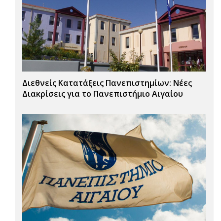
Διεθνείς Κατατάξεις Πανεπιστημίων: Νέες
Διακρίσεις για το Πανεπιστήμιο Αιγαίου