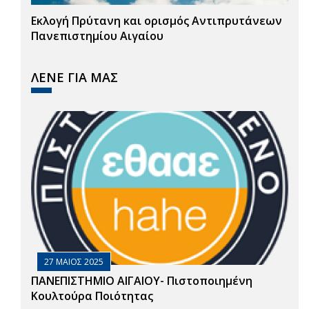
Εκλογή Πρύτανη και ορισμός Αντιπρυτάνεων
Πανεπιστημίου Αιγαίου
ΛΕΝΕ ΓΙΑ ΜΑΣ
27 ΜΑΙΟΣ 2025
ΠΑΝΕΠΙΣΤΗΜΙΟ ΑΙΓΑΙΟΥ- Πιστοποιημένη
Κουλτούρα Ποιότητας