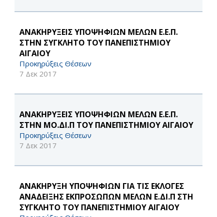
ΑΝΑΚΗΡΥΞΕΙΣ ΥΠΟΨΗΦΙΩΝ ΜΕΛΩΝ Ε.Ε.Π.
ΣΤΗΝ ΣΥΓΚΛΗΤΟ ΤΟΥ ΠΑΝΕΠΙΣΤΗΜΙΟΥ
ΑΙΓΑΙΟΥ
Προκηρύξεις Θέσεων
7 Δεκ 2017
ΑΝΑΚΗΡΥΞΕΙΣ ΥΠΟΨΗΦΙΩΝ ΜΕΛΩΝ Ε.Ε.Π.
ΣΤΗΝ ΜΟ.ΔΙ.Π ΤΟΥ ΠΑΝΕΠΙΣΤΗΜΙΟΥ ΑΙΓΑΙΟΥ
Προκηρύξεις Θέσεων
7 Δεκ 2017
ΑΝΑΚΗΡΥΞΗ ΥΠΟΨΗΦΙΩΝ ΓΙΑ ΤΙΣ ΕΚΛΟΓΕΣ
ΑΝΑΔΕΙΞΗΣ ΕΚΠΡΟΣΩΠΩΝ ΜΕΛΩΝ Ε.ΔΙ.Π ΣΤΗ
ΣΥΓΚΛΗΤΟ ΤΟΥ ΠΑΝΕΠΙΣΤΗΜΙΟΥ ΑΙΓΑΙΟΥ