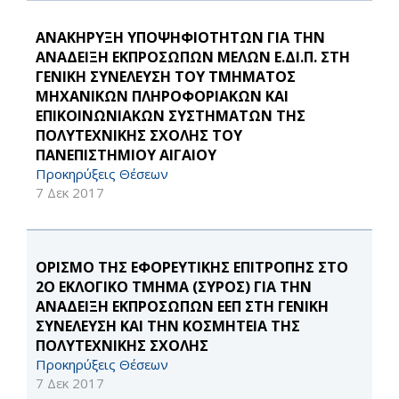
ΑΝΑΚΗΡΥΞΗ ΥΠΟΨΗΦΙΟΤΗΤΩΝ ΓΙΑ ΤΗΝ
ΑΝΑΔΕΙΞΗ ΕΚΠΡΟΣΩΠΩΝ ΜΕΛΩΝ Ε.ΔΙ.Π. ΣΤΗ
ΓΕΝΙΚΗ ΣΥΝΕΛΕΥΣΗ ΤΟΥ ΤΜΗΜΑΤΟΣ
ΜΗΧΑΝΙΚΩΝ ΠΛΗΡΟΦΟΡΙΑΚΩΝ ΚΑΙ
ΕΠΙΚΟΙΝΩΝΙΑΚΩΝ ΣΥΣΤΗΜΑΤΩΝ ΤΗΣ
ΠΟΛΥΤΕΧΝΙΚΗΣ ΣΧΟΛΗΣ ΤΟΥ
ΠΑΝΕΠΙΣΤΗΜΙΟΥ ΑΙΓΑΙΟΥ
Προκηρύξεις Θέσεων
7 Δεκ 2017
ΟΡΙΣΜΟ ΤΗΣ ΕΦΟΡΕΥΤΙΚΗΣ ΕΠΙΤΡΟΠΗΣ ΣΤΟ
2Ο ΕΚΛΟΓΙΚΟ ΤΜΗΜΑ (ΣΥΡΟΣ) ΓΙΑ ΤΗΝ
ΑΝΑΔΕΙΞΗ ΕΚΠΡΟΣΩΠΩΝ ΕΕΠ ΣΤΗ ΓΕΝΙΚΗ
ΣΥΝΕΛΕΥΣΗ ΚΑΙ ΤΗΝ ΚΟΣΜΗΤΕΙΑ ΤΗΣ
ΠΟΛΥΤΕΧΝΙΚΗΣ ΣΧΟΛΗΣ
Προκηρύξεις Θέσεων
7 Δεκ 2017