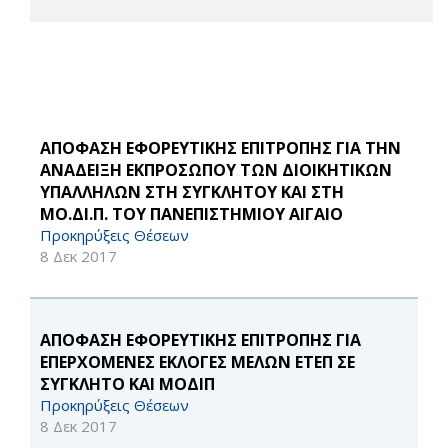
ΑΠΟΦΑΣΗ ΕΦΟΡΕΥΤΙΚΗΣ ΕΠΙΤΡΟΠΗΣ ΓΙΑ ΤΗΝ
ΑΝΑΔΕΙΞΗ ΕΚΠΡΟΣΩΠΟΥ ΤΩΝ ΔΙΟΙΚΗΤΙΚΩΝ
ΥΠΑΛΛΗΛΩΝ ΣΤΗ ΣΥΓΚΛΗΤΟΥ ΚΑΙ ΣΤΗ
ΜΟ.ΔΙ.Π. ΤΟΥ ΠΑΝΕΠΙΣΤΗΜΙΟΥ ΑΙΓΑΙΟ
Προκηρύξεις Θέσεων
8 Δεκ 2017
ΑΠΟΦΑΣΗ ΕΦΟΡΕΥΤΙΚΗΣ ΕΠΙΤΡΟΠΗΣ ΓΙΑ
ΕΠΕΡΧΟΜΕΝΕΣ ΕΚΛΟΓΕΣ ΜΕΛΩΝ ΕΤΕΠ ΣΕ
ΣΥΓΚΛΗΤΟ ΚΑΙ ΜΟΔΙΠ
Προκηρύξεις Θέσεων
8 Δεκ 2017