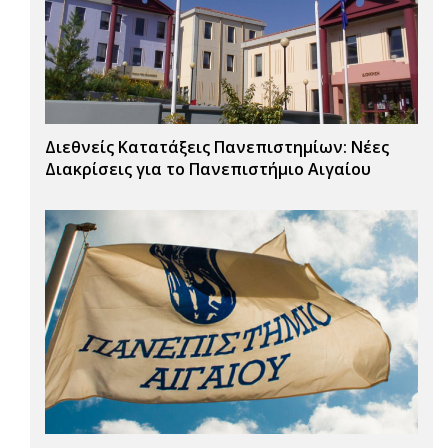
Διεθνείς Κατατάξεις Πανεπιστημίων: Νέες
Διακρίσεις για το Πανεπιστήμιο Αιγαίου