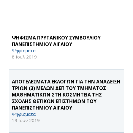
ΨΗΦΙΣΜΑ ΠΡΥΤΑΝΙΚΟΥ ΣΥΜΒΟΥΛΙΟΥ
ΠΑΝΕΠΙΣΤΗΜΙΟΥ ΑΙΓΑΙΟΥ
Ψηφίσματα
8 Ιουλ 2019
ΑΠΟΤΕΛΕΣΜΑΤΑ ΕΚΛΟΓΩΝ ΓΙΑ ΤΗΝ ΑΝΑΔΕΙΞΗ
ΤΡΙΩΝ (3) ΜΕΛΩΝ ΔΕΠ ΤΟΥ ΤΜΗΜΑΤΟΣ
ΜΑΘΗΜΑΤΙΚΩΝ ΣΤΗ ΚΟΣΜΗΤΕΙΑ ΤΗΣ
ΣΧΟΛΗΣ ΘΕΤΙΚΩΝ ΕΠΙΣΤΗΜΩΝ ΤΟΥ
ΠΑΝΕΠΙΣΤΗΜΙΟΥ ΑΙΓΑΙΟΥ
Ψηφίσματα
19 Ιουν 2019