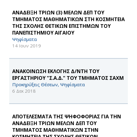
ΑΝΑΔΕΙΞΗ ΤΡΙΩΝ (3) ΜΕΛΩΝ ΔΕΠ ΤΟΥ
ΤΜΗΜΑΤΟΣ ΜΑΘΗΜΑΤΙΚΩΝ ΣΤΗ ΚΟΣΜΗΤΕΙΑ
ΤΗΣ ΣΧΟΛΗΣ ΘΕΤΙΚΩΝ ΕΠΙΣΤΗΜΩΝ ΤΟΥ
ΠΑΝΕΠΙΣΤΗΜΙΟΥ ΑΙΓΑΙΟΥ
Ψηφίσματα
14 Ιουν 2019
ΑΝΑΚΟΙΝΩΣΗ ΕΚΛΟΓΗΣ Δ/ΝΤΗ ΤΟΥ
ΕΡΓΑΣΤΗΡΙΟΥ "Σ.Α.Δ." ΤΟΥ ΤΜΗΜΑΤΟΣ ΣΑΧΜ
Προκηρύξεις Θέσεων, Ψηφίσματα
6 Δεκ 2018
ΑΠΟΤΕΛΕΣΜΑΤΑ ΤΗΣ ΨΗΦΟΦΟΡΙΑΣ ΓΙΑ ΤΗΝ
ΑΝΑΔΕΙΞΗ ΤΡΙΩΝ ΜΕΛΩΝ ΔΕΠ ΤΟΥ
ΤΜΗΜΑΤΟΣ ΜΑΘΗΜΑΤΙΚΩΝ ΣΤΗΝ
ΚΟΣΜΗΤΕΙΑ ΤΗΣ ΣΧΟΛΗΣ ΘΕΤΙΚΩΝ