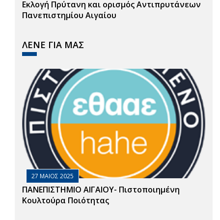
Εκλογή Πρύτανη και ορισμός Αντιπρυτάνεων
Πανεπιστημίου Αιγαίου
ΛΕΝΕ ΓΙΑ ΜΑΣ
27 ΜΑΙΟΣ 2025
ΠΑΝΕΠΙΣΤΗΜΙΟ ΑΙΓΑΙΟΥ- Πιστοποιημένη
Κουλτούρα Ποιότητας