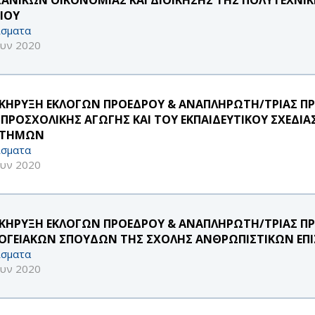
ΑΙΟΥ
σματα
ουν 2020
ΚΗΡΥΞΗ ΕΚΛΟΓΩΝ ΠΡΟΕΔΡΟΥ & ΑΝΑΠΛΗΡΩΤΗ/ΤΡΙΑΣ 
 ΠΡΟΣΧΟΛΙΚΗΣ ΑΓΩΓΗΣ ΚΑΙ ΤΟΥ ΕΚΠΑΙΔΕΥΤΙΚΟΥ ΣΧΕΔ
ΣΤΗΜΩΝ
σματα
ουν 2020
ΚΗΡΥΞΗ ΕΚΛΟΓΩΝ ΠΡΟΕΔΡΟΥ & ΑΝΑΠΛΗΡΩΤΗ/ΤΡΙΑΣ 
ΟΓΕΙΑΚΩΝ ΣΠΟΥΔΩΝ ΤΗΣ ΣΧΟΛΗΣ ΑΝΘΡΩΠΙΣΤΙΚΩΝ Ε
σματα
ουν 2020