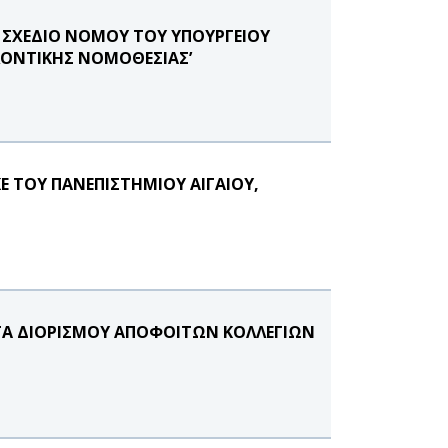
 ΣΧΕΔΙΟ ΝΟΜΟΥ ΤΟΥ ΥΠΟΥΡΓΕΙΟΥ
ΛΛΟΝΤΙΚΗΣ ΝΟΜΟΘΕΣΙΑΣ’
Ε ΤΟΥ ΠΑΝΕΠΙΣΤΗΜΙΟΥ ΑΙΓΑΙΟΥ,
ΗΤΑ ΔΙΟΡΙΣΜΟΥ ΑΠΟΦΟΙΤΩΝ ΚΟΛΛΕΓΙΩΝ