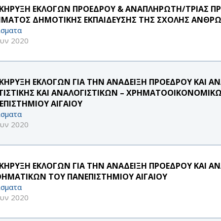
ΚΗΡΥΞΗ ΕΚΛΟΓΩΝ ΠΡΟΕΔΡΟΥ & ΑΝΑΠΛΗΡΩΤΗ/ΤΡΙΑΣ ΠΡ
ΜΑΤΟΣ ΔΗΜΟΤΙΚΗΣ ΕΚΠΑΙΔΕΥΣΗΣ ΤΗΣ ΣΧΟΛΗΣ ΑΝΘΡΩ
σματα
ουν 2020
ΚΗΡΥΞΗ ΕΚΛΟΓΩΝ ΓΙΑ ΤΗΝ ΑΝΑΔΕΙΞΗ ΠΡΟΕΔΡΟΥ ΚΑΙ 
ΤΙΣΤΙΚΗΣ ΚΑΙ ΑΝΑΛΟΓΙΣΤΙΚΩΝ – ΧΡΗΜΑΤΟΟΙΚΟΝΟΜΙ
ΕΠΙΣΤΗΜΙΟΥ ΑΙΓΑΙΟΥ
σματα
ουν 2020
ΚΗΡΥΞΗ ΕΚΛΟΓΩΝ ΓΙΑ ΤΗΝ ΑΝΑΔΕΙΞΗ ΠΡΟΕΔΡΟΥ ΚΑΙ 
ΗΜΑΤΙΚΩΝ ΤΟΥ ΠΑΝΕΠΙΣΤΗΜΙΟΥ ΑΙΓΑΙΟΥ
σματα
ουν 2020