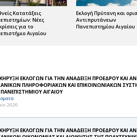
θνείς Κατατάξεις
Εκλογή Πρύτανη και ορι
επιστημίων: Νέες
Αντιπρυτάνεων
κρίσεις για το
Πανεπιστημίου Αιγαίου
επιστήμιο Αιγαίου
ΚΗΡΥΞΗ ΕΚΛΟΓΩΝ ΓΙΑ ΤΗΝ ΑΝΑΔΕΙΞΗ ΠΡΟΕΔΡΟΥ ΚΑΙ 
ΑΝΙΚΩΝ ΠΛΗΡΟΦΟΡΙΑΚΩΝ ΚΑΙ ΕΠΙΚΟΙΝΩΝΙΑΚΩΝ ΣΥΣΤ
 ΠΑΝΕΠΙΣΤΗΜΙΟΥ ΑΙΓΑΙΟΥ
σματα
ουν 2020
ΚΗΡΥΞΗ ΕΚΛΟΓΩΝ ΓΙΑ ΤΗΝ ΑΝΑΔΕΙΞΗ ΠΡΟΕΔΡΟΥ ΚΑΙ 
ΑΝΙΚΩΝ ΟΙΚΟΝΟΜΙΑΣ ΚΑΙ ΔΙΟΙΚΗΣΗΣ ΤΗΣ ΠΟΛΥΤΕΧΝΙ