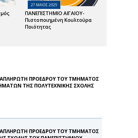
27 ΜΑΙΟΣ 2025
σμός
ΠΑΝΕΠΙΣΤΗΜΙΟ ΑΙΓΑΙΟΥ-
Πιστοποιημένη Κουλτούρα
Ποιότητας
ΑΝΑΠΛΗΡΩΤΗ ΠΡΟΕΔΡΟΥ ΤΟΥ ΤΜΗΜΑΤΟΣ
ΗΜΑΤΩΝ ΤΗΣ ΠΟΛΥΤΕΧΝΙΚΗΣ ΣΧΟΛΗΣ
ΑΝΑΠΛΗΡΩΤΗ ΠΡΟΕΔΡΟΥ ΤΟΥ ΤΜΗΜΑΤΟΣ
ΚΗΣ ΣΧΟΛΗΣ ΤΟΥ ΠΑΝΕΠΙΣΤΗΜΙΟΥ