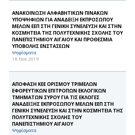
ΑΝΑΚΟΙΝΩΣΗ ΑΛΦΑΒΗΤΙΚΩΝ ΠΙΝΑΚΩΝ
ΥΠΟΨΗΦΙΩΝ ΓΙΑ ΑΝΑΔΕΙΞΗ ΕΚΠΡΟΣΩΠΟΥ
ΜΕΛΩΝ ΕΕΠ ΣΤΗ ΓΕΝΙΚΗ ΣΥΝΕΛΕΥΣΗ ΚΑΙ ΣΤΗΝ
ΚΟΣΜΗΤΕΙΑ ΤΗΣ ΠΟΛΥΤΕΧΝΙΚΗΣ ΣΧΟΛΗΣ ΤΟΥ
ΠΑΝΕΠΙΣΤΗΜΙΟΥ ΑΙΓΑΙΟΥ ΚΑΙ ΠΡΟΘΕΣΜΙΑ
ΥΠΟΒΟΛΗΣ ΕΝΣΤΑΣΕΩΝ
Ψηφίσματα
18 Νοε 2019
ΑΠΟΦΑΣΗ ΚΕΕ ΟΡΙΣΜΟΥ ΤΡΙΜΕΛΩΝ
ΕΦΟΡΕΥΤΙΚΩΝ ΕΠΙΤΡΟΠΩΝ ΕΚΛΟΓΙΚΩΝ
ΤΜΗΜΑΤΩΝ ΣΥΡΟΥ ΓΙΑ ΤΙΣ ΕΚΛΟΓΕΣ
ΑΝΑΔΕΙΞΗΣ ΕΚΠΡΟΣΩΠΟΥ ΜΕΛΩΝ ΕΕΠ ΣΤΗ
ΓΕΝΙΚΗ ΣΥΝΕΛΕΥΣΗ ΚΑΙ ΣΤΗΝ ΚΟΣΜΗΤΕΙΑ ΤΗΣ
ΠΟΛΥΤΕΧΝΙΚΗΣ ΣΧΟΛΗΣ ΤΟΥ
ΠΑΝΕΠΙΣΤΗΜΙΟΥ ΑΙΓΑΙΟΥ
Ψηφίσματα