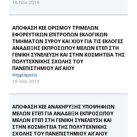
18 Νοε 2019
ΑΠΟΦΑΣΗ ΚΕΕ ΟΡΙΣΜΟΥ ΤΡΙΜΕΛΩΝ
ΕΦΟΡΕΥΤΙΚΩΝ ΕΠΙΤΡΟΠΩΝ ΕΚΛΟΓΙΚΩΝ
ΤΜΗΜΑΤΩΝ ΣΥΡΟΥ ΚΑΙ ΧΙΟΥ ΓΙΑ ΤΙΣ ΕΚΛΟΓΕΣ
ΑΝΑΔΕΙΞΗΣ ΕΚΠΡΟΣΩΠΟΥ ΜΕΛΩΝ ΕΤΕΠ ΣΤΗ
ΓΕΝΙΚΗ ΣΥΝΕΛΕΥΣΗ ΚΑΙ ΣΤΗΝ ΚΟΣΜΗΤΕΙΑ ΤΗΣ
ΠΟΛΥΤΕΧΝΙΚΗΣ ΣΧΟΛΗΣ ΤΟΥ
ΠΑΝΕΠΙΣΤΗΜΙΟΥ ΑΙΓΑΙΟΥ
Ψηφίσματα
18 Νοε 2019
ΑΠΟΦΑΣΗ ΚΕΕ ΑΝΑΚΗΡΥΞΗΣ ΥΠΟΨΗΦΙΩΝ
ΜΕΛΩΝ ΕΤΕΠ ΓΙΑ ΑΝΑΔΕΙΞΗ ΕΚΠΡΟΣΩΠΟΥ
ΜΕΛΩΝ ΕΤΕΠ ΣΤΗ ΓΕΝΙΚΗ ΣΥΝΕΛΕΥΣΗ ΚΑΙ
ΣΤΗΝ ΚΟΣΜΗΤΕΙΑ ΤΗΣ ΠΟΛΥΤΕΧΝΙΚΗΣ
ΣΧΟΛΗΣ ΤΟΥ ΠΑΝΕΠΙΣΤΗΜΙΟΥ ΑΙΓΑΙΟΥ