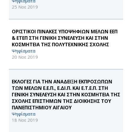
Ψηφίσματα
25 Νοε 2019
ΟΡΙΣΤΙΚΟΙ ΠΙΝΑΚΕΣ ΥΠΟΨΗΦΙΩΝ ΜΕΛΩΝ ΕΕΠ
& ΕΤΕΠ ΣΤΗ ΓΕΝΙΚΗ ΣΥΝΕΛΕΥΣΗ ΚΑΙ ΣΤΗΝ
ΚΟΣΜΗΤΕΙΑ ΤΗΣ ΠΟΛΥΤΕΧΝΙΚΗΣ ΣΧΟΛΗΣ
Ψηφίσματα
20 Νοε 2019
ΕΚΛΟΓΕΣ ΓΙΑ ΤΗΝ ΑΝΑΔΕΙΞΗ ΕΚΠΡΟΣΩΠΩΝ
ΤΩΝ ΜΕΛΩΝ Ε.Ε.Π., Ε.ΔΙ.Π. ΚΑΙ Ε.Τ.Ε.Π. ΣΤΗ
ΓΕΝΙΚΗ ΣΥΝΕΛΕΥΣΗ ΚΑΙ ΣΤΗΝ ΚΟΣΜΗΤΕΙΑ ΤΗΣ
ΣΧΟΛΗΣ ΕΠΙΣΤΗΜΩΝ ΤΗΣ ΔΙΟΙΚΗΣΗΣ ΤΟΥ
ΠΑΝΕΠΙΣΤΗΜΙΟΥ ΑΙΓΑΙΟΥ
Ψηφίσματα
18 Νοε 2019