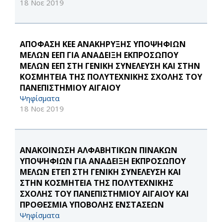
18 Νοε 2019
ΑΠΟΦΑΣΗ ΚΕΕ ΑΝΑΚΗΡΥΞΗΣ ΥΠΟΨΗΦΙΩΝ
ΜΕΛΩΝ ΕΕΠ ΓΙΑ ΑΝΑΔΕΙΞΗ ΕΚΠΡΟΣΩΠΟΥ
ΜΕΛΩΝ ΕΕΠ ΣΤΗ ΓΕΝΙΚΗ ΣΥΝΕΛΕΥΣΗ ΚΑΙ ΣΤΗΝ
ΚΟΣΜΗΤΕΙΑ ΤΗΣ ΠΟΛΥΤΕΧΝΙΚΗΣ ΣΧΟΛΗΣ ΤΟΥ
ΠΑΝΕΠΙΣΤΗΜΙΟΥ ΑΙΓΑΙΟΥ
Ψηφίσματα
18 Νοε 2019
ΑΝΑΚΟΙΝΩΣΗ ΑΛΦΑΒΗΤΙΚΩΝ ΠΙΝΑΚΩΝ
ΥΠΟΨΗΦΙΩΝ ΓΙΑ ΑΝΑΔΕΙΞΗ ΕΚΠΡΟΣΩΠΟΥ
ΜΕΛΩΝ ΕΤΕΠ ΣΤΗ ΓΕΝΙΚΗ ΣΥΝΕΛΕΥΣΗ ΚΑΙ
ΣΤΗΝ ΚΟΣΜΗΤΕΙΑ ΤΗΣ ΠΟΛΥΤΕΧΝΙΚΗΣ
ΣΧΟΛΗΣ ΤΟΥ ΠΑΝΕΠΙΣΤΗΜΙΟΥ ΑΙΓΑΙΟΥ ΚΑΙ
ΠΡΟΘΕΣΜΙΑ ΥΠΟΒΟΛΗΣ ΕΝΣΤΑΣΕΩΝ
Ψηφίσματα