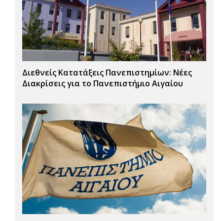
Διεθνείς Κατατάξεις Πανεπιστημίων: Νέες
Διακρίσεις για το Πανεπιστήμιο Αιγαίου