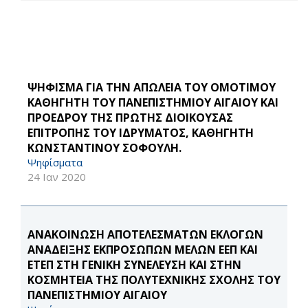
ΨΗΦΙΣΜΑ ΓΙΑ ΤΗΝ ΑΠΩΛΕΙΑ ΤΟΥ ΟΜΟΤΙΜΟΥ
ΚΑΘΗΓΗΤΗ ΤΟΥ ΠΑΝΕΠΙΣΤΗΜΙΟΥ ΑΙΓΑΙΟΥ ΚΑΙ
ΠΡΟΕΔΡΟΥ ΤΗΣ ΠΡΩΤΗΣ ΔΙΟΙΚΟΥΣΑΣ
ΕΠΙΤΡΟΠΗΣ ΤΟΥ ΙΔΡΥΜΑΤΟΣ, ΚΑΘΗΓΗΤΗ
ΚΩΝΣΤΑΝΤΙΝΟΥ ΣΟΦΟΥΛΗ.
Ψηφίσματα
24 Ιαν 2020
ΑΝΑΚΟΙΝΩΣΗ ΑΠΟΤΕΛΕΣΜΑΤΩΝ ΕΚΛΟΓΩΝ
ΑΝΑΔΕΙΞΗΣ ΕΚΠΡΟΣΩΠΩΝ ΜΕΛΩΝ ΕΕΠ ΚΑΙ
ΕΤΕΠ ΣΤΗ ΓΕΝΙΚΗ ΣΥΝΕΛΕΥΣΗ ΚΑΙ ΣΤΗΝ
ΚΟΣΜΗΤΕΙΑ ΤΗΣ ΠΟΛΥΤΕΧΝΙΚΗΣ ΣΧΟΛΗΣ ΤΟΥ
ΠΑΝΕΠΙΣΤΗΜΙΟΥ ΑΙΓΑΙΟΥ