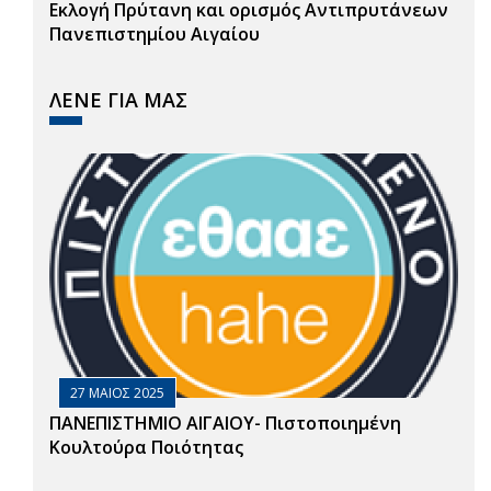
Εκλογή Πρύτανη και ορισμός Αντιπρυτάνεων
Πανεπιστημίου Αιγαίου
ΛΕΝΕ ΓΙΑ ΜΑΣ
27 ΜΑΙΟΣ 2025
ΠΑΝΕΠΙΣΤΗΜΙΟ ΑΙΓΑΙΟΥ- Πιστοποιημένη
Κουλτούρα Ποιότητας