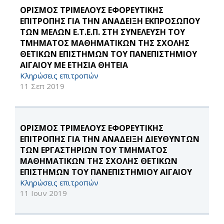
ΟΡΙΣΜΟΣ ΤΡΙΜΕΛΟΥΣ ΕΦΟΡΕΥΤΙΚΗΣ
ΕΠΙΤΡΟΠΗΣ ΓΙΑ ΤΗΝ ΑΝΑΔΕΙΞΗ ΕΚΠΡΟΣΩΠΟΥ
ΤΩΝ ΜΕΛΩΝ Ε.Τ.Ε.Π. ΣΤΗ ΣΥΝΕΛΕΥΣΗ ΤΟΥ
ΤΜΗΜΑΤΟΣ ΜΑΘΗΜΑΤΙΚΩΝ ΤΗΣ ΣΧΟΛΗΣ
ΘΕΤΙΚΩΝ ΕΠΙΣΤΗΜΩΝ ΤΟΥ ΠΑΝΕΠΙΣΤΗΜΙΟΥ
ΑΙΓΑΙΟΥ ΜΕ ΕΤΗΣΙΑ ΘΗΤΕΙΑ
Κληρώσεις επιτροπών
11 Σεπ 2019
ΟΡΙΣΜΟΣ ΤΡΙΜΕΛΟΥΣ ΕΦΟΡΕΥΤΙΚΗΣ
ΕΠΙΤΡΟΠΗΣ ΓΙΑ ΤΗΝ ΑΝΑΔΕΙΞΗ ΔΙΕΥΘΥΝΤΩΝ
ΤΩΝ ΕΡΓΑΣΤΗΡΙΩΝ ΤΟΥ ΤΜΗΜΑΤΟΣ
ΜΑΘΗΜΑΤΙΚΩΝ ΤΗΣ ΣΧΟΛΗΣ ΘΕΤΙΚΩΝ
ΕΠΙΣΤΗΜΩΝ ΤΟΥ ΠΑΝΕΠΙΣΤΗΜΙΟΥ ΑΙΓΑΙΟΥ
Κληρώσεις επιτροπών
11 Ιουν 2019