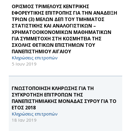
ΟΡΙΣΜΟΣ ΤΡΙΜΕΛΟΥΣ ΚΕΝΤΡΙΚΗΣ
ΕΦΟΡΕΥΤΙΚΗΣ ΕΠΙΤΡΟΠΗΣ ΓΙΑ ΤΗΝ ΑΝΑΔΕΙΞΗ
ΤΡΙΩΝ (3) ΜΕΛΩΝ ΔΕΠ ΤΟΥ ΤΜΗΜΑΤΟΣ
ΣΤΑΤΙΣΤΙΚΗΣ ΚΑΙ ΑΝΑΛΟΓΙΣΤΙΚΩΝ –
ΧΡΗΜΑΤΟΟΙΚΟΝΟΜΙΚΩΝ ΜΑΘΗΜΑΤΙΚΩΝ
ΓΙΑ ΣΥΜΜΕΤΟΧΗ ΣΤΗ ΚΟΣΜΗΤΕΙΑ ΤΗΣ
ΣΧΟΛΗΣ ΘΕΤΙΚΩΝ ΕΠΙΣΤΗΜΩΝ ΤΟΥ
ΠΑΝΕΠΙΣΤΗΜΙΟΥ ΑΙΓΑΙΟΥ
Κληρώσεις επιτροπών
5 Ιουν 2019
ΓΝΩΣΤΟΠΟΙΗΣΗ ΚΛΗΡΩΣΗΣ ΓΙΑ ΤΗ
ΣΥΓΚΡΟΤΗΣΗ ΕΠΙΤΡΟΠΩΝ ΤΗΣ
ΠΑΝΕΠΙΣΤΗΜΙΑΚΗΣ ΜΟΝΑΔΑΣ ΣΥΡΟΥ ΓΙΑ ΤΟ
ΕΤΟΣ 2018
Κληρώσεις επιτροπών
18 Ιαν 2019