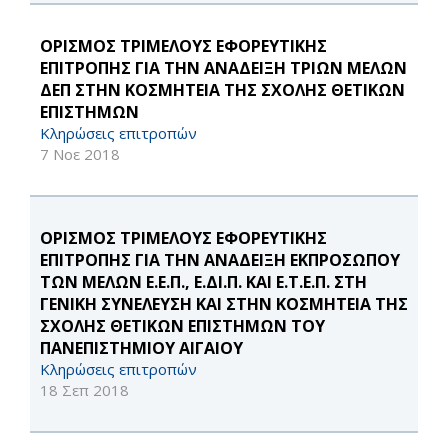
OΡΙΣΜΟΣ ΤΡΙΜΕΛΟΥΣ ΕΦΟΡΕΥΤΙΚΗΣ
ΕΠΙΤΡΟΠΗΣ ΓΙΑ ΤΗΝ ΑΝΑΔΕΙΞΗ ΤΡΙΩΝ ΜΕΛΩΝ
ΔΕΠ ΣΤΗΝ ΚΟΣΜΗΤΕΙΑ ΤΗΣ ΣΧΟΛΗΣ ΘΕΤΙΚΩΝ
ΕΠΙΣΤΗΜΩΝ
Κληρώσεις επιτροπών
7 Νοε 2018
ΟΡΙΣΜΟΣ ΤΡΙΜΕΛΟΥΣ ΕΦΟΡΕΥΤΙΚΗΣ
ΕΠΙΤΡΟΠΗΣ ΓΙΑ ΤΗΝ ΑΝΑΔΕΙΞΗ ΕΚΠΡΟΣΩΠΟΥ
ΤΩΝ ΜΕΛΩΝ Ε.Ε.Π., Ε.ΔΙ.Π. ΚΑΙ Ε.Τ.Ε.Π. ΣΤΗ
ΓΕΝΙΚΗ ΣΥΝΕΛΕΥΣΗ ΚΑΙ ΣΤΗΝ ΚΟΣΜΗΤΕΙΑ ΤΗΣ
ΣΧΟΛΗΣ ΘΕΤΙΚΩΝ ΕΠΙΣΤΗΜΩΝ ΤΟΥ
ΠΑΝΕΠΙΣΤΗΜΙΟΥ ΑΙΓΑΙΟΥ
Κληρώσεις επιτροπών
18 Σεπ 2018