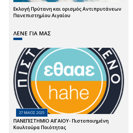
Εκλογή Πρύτανη και ορισμός Αντιπρυτάνεων
Πανεπιστημίου Αιγαίου
ΛΕΝΕ ΓΙΑ ΜΑΣ
27 ΜΑΙΟΣ 2025
ΠΑΝΕΠΙΣΤΗΜΙΟ ΑΙΓΑΙΟΥ- Πιστοποιημένη
Κουλτούρα Ποιότητας