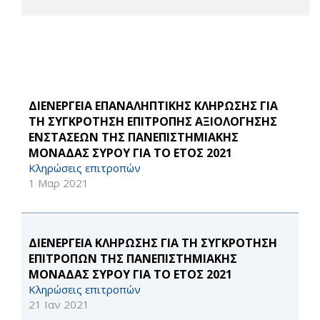
ΔΙΕΝΕΡΓΕΙΑ ΕΠΑΝΑΛΗΠΤΙΚΗΣ ΚΛΗΡΩΣΗΣ ΓΙΑ
ΤΗ ΣΥΓΚΡΟΤΗΣΗ ΕΠΙΤΡΟΠΗΣ ΑΞΙΟΛΟΓΗΣΗΣ
ΕΝΣΤΑΣΕΩΝ ΤΗΣ ΠΑΝΕΠΙΣΤΗΜΙΑΚΗΣ
ΜΟΝΑΔΑΣ ΣΥΡΟΥ ΓΙΑ ΤΟ ΕΤΟΣ 2021
Κληρώσεις επιτροπών
1 Μαρ 2021
ΔΙΕΝΕΡΓΕΙΑ ΚΛΗΡΩΣΗΣ ΓΙΑ ΤΗ ΣΥΓΚΡΟΤΗΣΗ
ΕΠΙΤΡΟΠΩΝ ΤΗΣ ΠΑΝΕΠΙΣΤΗΜΙΑΚΗΣ
ΜΟΝΑΔΑΣ ΣΥΡΟΥ ΓΙΑ ΤΟ ΕΤΟΣ 2021
Κληρώσεις επιτροπών
21 Ιαν 2021