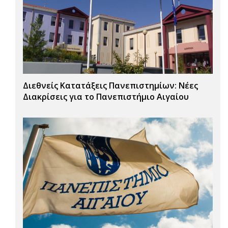
Διεθνείς Κατατάξεις Πανεπιστημίων: Νέες
Διακρίσεις για το Πανεπιστήμιο Αιγαίου