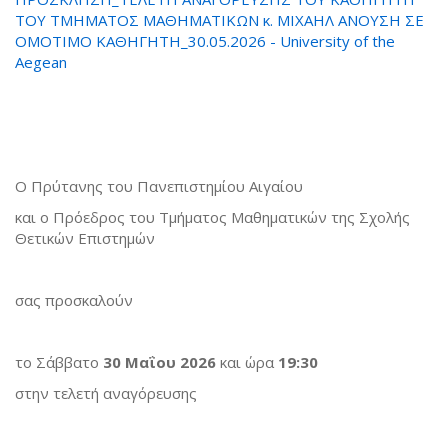
ΤΟΥ ΤΜΗΜΑΤΟΣ ΜΑΘΗΜΑΤΙΚΩΝ κ. ΜΙΧΑΗΛ ΑΝΟΥΣΗ ΣΕ
ΟΜΟΤΙΜΟ ΚΑΘΗΓΗΤΗ_30.05.2026 - University of the
Aegean
Ο Πρύτανης του Πανεπιστημίου Αιγαίου
και ο Πρόεδρος του Τμήματος Μαθηματικών της Σχολής
Θετικών Επιστημών
σας προσκαλούν
το Σάββατο
30 Μαΐου 2026
και ώρα
19:30
στην τελετή αναγόρευσης