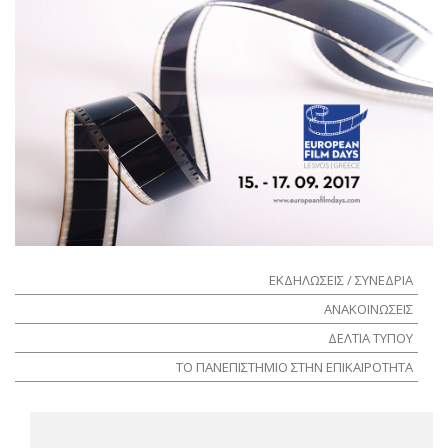
ΕΚΔΗΛΩΣΕΙΣ / ΣΥΝΕΔΡΙΑ
ΑΝΑΚΟΙΝΩΣΕΙΣ
ΔΕΛΤΙΑ ΤΥΠΟΥ
ΤΟ ΠΑΝΕΠΙΣΤΗΜΙΟ ΣΤΗΝ ΕΠΙΚΑΙΡΟΤΗΤΑ