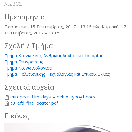
ΛΕΣΒΟΣ
Ημερομηνία
Παρασκευή, 15 Σεπτέμβριος, 2017 - 13:15
εώς
Κυριακή, 17
Σεπτέμβριος, 2017 - 13:15
Σχολή / Τμήμα
Τμήμα Κοινωνικής Ανθρωπολογίας και Ιστορίας
Τμήμα Γεωγραφίας
Τμήμα Κοινωνιολογίας
Τμήμα Πολιτισμικής Τεχνολογίας και Επικοινωνίας
Σχετικά αρχεία
european_film_days_-_deltio_typoy1.docx
a3_efd_final_poster.pdf
Εικόνες