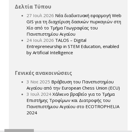
Δελτία Τύπου
27 Ιουλ 2026
Νέα διαδικτυακή εφαρμογή Web
GIS για τη διαχείριση δασικών πυρκαγιών στη
Χίο από το Τμήμα Γεωγραφίας του
Πανεπιστημίου Αιγαίου
24 Ιουλ 2026
TALOS – Digital
Entrepreneurship in STEM Education, enabled
by Artificial Intelligence
Γενικές ανακοινώσεις
3 Νοε 2025
Βράβευση του Πανεπιστημίου
Αιγαίου από την European Chess Union (ECU)
3 Ιουλ 2024
Χάλκινο βραβείο για το Τμήμα
Επιστήμης Τροφίμων και Διατροφής του
Πανεπιστήμιου Αιγαίου στο ECOTROPHELIA
2024