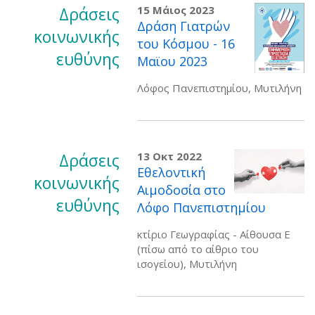
Δράσεις
15 Μάιος 2023
Δράση Γιατρών
κοινωνικής
του Κόσμου - 16
ευθύνης
Μαϊου 2023
Λόφος Πανεπιστημίου, Μυτιλήνη
Δράσεις
13 Οκτ 2022
Εθελοντική
κοινωνικής
Αιμοδοσία στο
ευθύνης
Λόφο Πανεπιστημίου
κτίριο Γεωγραφίας - Αίθουσα Ε
(πίσω από το αίθριο του
ισογείου), Μυτιλήνη