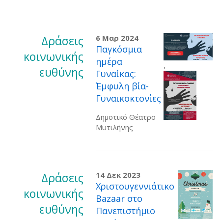
Δράσεις
6 Μαρ 2024
Παγκόσμια
κοινωνικής
ημέρα
,
ευθύνης
Γυναίκας:
Έμφυλη βία-
Γυναικοκτονίες
Δημοτικό Θέατρο
Μυτιλήνης
Δράσεις
14 Δεκ 2023
Χριστουγεννιάτικο
κοινωνικής
Bazaar στο
ευθύνης
Πανεπιστήμιο