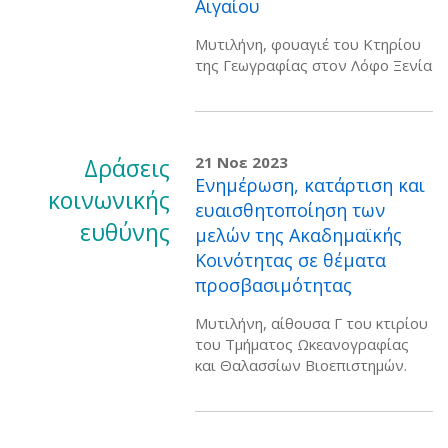
Αιγαίου
Μυτιλήνη, φουαγιέ του Κτηρίου
της Γεωγραφίας στον Λόφο Ξενία
Δράσεις
21 Νοε 2023
Ενημέρωση, κατάρτιση και
κοινωνικής
ευαισθητοποίηση των
ευθύνης
μελών της Ακαδημαϊκής
Κοινότητας σε θέματα
προσβασιμότητας
Μυτιλήνη, αίθουσα Γ του κτιρίου
του Τμήματος Ωκεανογραφίας
και Θαλασσίων Βιοεπιστημών.