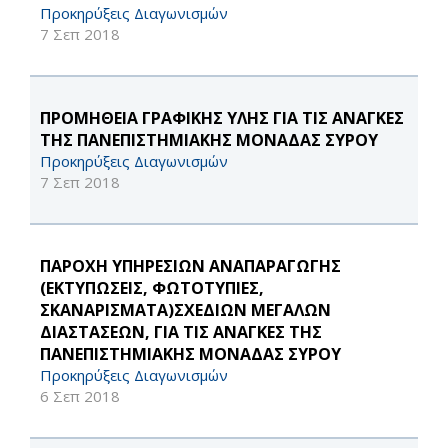
Προκηρύξεις Διαγωνισμών
7 Σεπ 2018
ΠΡΟΜΗΘΕΙΑ ΓΡΑΦΙΚΗΣ ΥΛΗΣ ΓΙΑ ΤΙΣ ΑΝΑΓΚΕΣ
ΤΗΣ ΠΑΝΕΠΙΣΤΗΜΙΑΚΗΣ ΜΟΝΑΔΑΣ ΣΥΡΟΥ
Προκηρύξεις Διαγωνισμών
7 Σεπ 2018
ΠΑΡΟΧΗ ΥΠΗΡΕΣΙΩΝ ΑΝΑΠΑΡΑΓΩΓΗΣ
(ΕΚΤΥΠΩΣΕΙΣ, ΦΩΤΟΤΥΠΙΕΣ,
ΣΚΑΝΑΡΙΣΜΑΤΑ)ΣΧΕΔΙΩΝ ΜΕΓΑΛΩΝ
ΔΙΑΣΤΑΣΕΩΝ, ΓΙΑ ΤΙΣ ΑΝΑΓΚΕΣ ΤΗΣ
ΠΑΝΕΠΙΣΤΗΜΙΑΚΗΣ ΜΟΝΑΔΑΣ ΣΥΡΟΥ
Προκηρύξεις Διαγωνισμών
6 Σεπ 2018