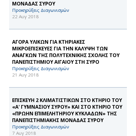
ΜΟΝΑΔΑΣ ΣΥΡΟΥ
Προκηρύξεις Διαγωνισμών
22 Αυγ 2018
ΑΓΟΡΑ ΥΛΙΚΩΝ ΓΙΑ ΚΤΗΡΙΑΚΕΣ
ΜΙΚΡΟΕΠΙΣΚΕΥΕΣ ΓΙΑ ΤΗΝ ΚΑΛΥΨΗ ΤΩΝ
ΑΝΑΓΚΩΝ ΤΗΣ ΠΟΛΥΤΕΧΝΙΚΗΣ ΣΧΟΛΗΣ ΤΟΥ
ΠΑΝΕΠΙΣΤΗΜΙΟΥ ΑΙΓΑΙΟΥ ΣΤΗ ΣΥΡΟ
Προκηρύξεις Διαγωνισμών
21 Αυγ 2018
ΕΠΙΣΚΕΥΗ 2 ΚΛΙΜΑΤΙΣΤΙΚΩΝ ΣΤΟ ΚΤΗΡΙΟ ΤΟΥ
«Α' ΓΥΜΝΑΣΙΟΥ ΣΥΡΟΥ» ΚΑΙ ΣΤΟ ΚΤΗΡΙΟ ΤΟΥ
«ΠΡΩΗΝ ΕΠΙΜΕΛΗΤΗΡΙΟΥ ΚΥΚΛΑΔΩΝ» ΤΗΣ
ΠΑΝΕΠΙΣΤΗΜΙΑΚΗΣ ΜΟΝΑΔΑΣ ΣΥΡΟΥ
Προκηρύξεις Διαγωνισμών
7 Αυγ 2018