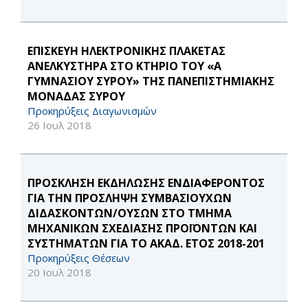
ΕΠΙΣΚΕΥΗ ΗΛΕΚΤΡΟΝΙΚΗΣ ΠΛΑΚΕΤΑΣ
ΑΝΕΛΚΥΣΤΗΡΑ ΣΤΟ ΚΤΗΡΙΟ ΤΟΥ «Α
ΓΥΜΝΑΣΙΟΥ ΣΥΡΟΥ» ΤΗΣ ΠΑΝΕΠΙΣΤΗΜΙΑΚΗΣ
ΜΟΝΑΔΑΣ ΣΥΡΟΥ
Προκηρύξεις Διαγωνισμών
26 Ιουλ 2018
ΠΡΟΣΚΛΗΣΗ ΕΚΔΗΛΩΣΗΣ ΕΝΔΙΑΦΕΡΟΝΤΟΣ
ΓΙΑ ΤΗΝ ΠΡΟΣΛΗΨΗ ΣΥΜΒΑΣΙΟΥΧΩΝ
ΔΙΔΑΣΚΟΝΤΩΝ/ΟΥΣΩΝ ΣΤΟ ΤΜΗΜΑ
ΜΗΧΑΝΙΚΩΝ ΣΧΕΔΙΑΣΗΣ ΠΡΟΪΟΝΤΩΝ ΚΑΙ
ΣΥΣΤΗΜΑΤΩΝ ΓΙΑ ΤΟ ΑΚΑΔ. ΕΤΟΣ 2018-201
Προκηρύξεις Θέσεων
20 Ιουλ 2018