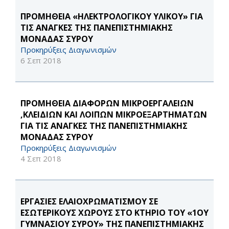
ΠΡΟΜΗΘΕΙΑ «ΗΛΕΚΤΡΟΛΟΓΙΚΟΥ ΥΛΙΚΟΥ» ΓΙΑ
ΤΙΣ ΑΝΑΓΚΕΣ ΤΗΣ ΠΑΝΕΠΙΣΤΗΜΙΑΚΗΣ
ΜΟΝΑΔΑΣ ΣΥΡΟΥ
Προκηρύξεις Διαγωνισμών
6 Σεπ 2018
ΠΡΟΜΗΘΕΙΑ ΔΙΑΦΟΡΩΝ ΜΙΚΡΟΕΡΓΑΛΕΙΩΝ
,ΚΛΕΙΔΙΩΝ ΚΑΙ ΛΟΙΠΩΝ ΜΙΚΡΟΕΞΑΡΤΗΜΑΤΩΝ
ΓΙΑ ΤΙΣ ΑΝΑΓΚΕΣ ΤΗΣ ΠΑΝΕΠΙΣΤΗΜΙΑΚΗΣ
ΜΟΝΑΔΑΣ ΣΥΡΟΥ
Προκηρύξεις Διαγωνισμών
4 Σεπ 2018
ΕΡΓΑΣΙΕΣ ΕΛΑΙΟΧΡΩΜΑΤΙΣΜΟΥ ΣΕ
ΕΣΩΤΕΡΙΚΟΥΣ ΧΩΡΟΥΣ ΣΤΟ ΚΤΗΡΙΟ ΤΟΥ «1ΟΥ
ΓΥΜΝΑΣΙΟΥ ΣΥΡΟΥ» ΤΗΣ ΠΑΝΕΠΙΣΤΗΜΙΑΚΗΣ