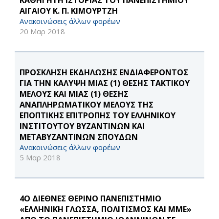
ΚΑΘΗΓΗΤΗ ΙΣΤΟΡΙΑΣ ΤΟΥ ΠΑΝΕΠΙΣΤΗΜΙΟΥ
ΑΙΓΑΙΟΥ Κ. Π. ΚΙΜΟΥΡΤΖΗ
Ανακοινώσεις άλλων φορέων
20 Μαρ 2018
ΠΡΟΣΚΛΗΣΗ ΕΚΔΗΛΩΣΗΣ ΕΝΔΙΑΦΕΡΟΝΤΟΣ
ΓΙΑ ΤΗN ΚΑΛΥΨΗ ΜΙΑΣ (1) ΘΕΣΗΣ ΤΑΚΤΙΚΟΥ
ΜΕΛΟΥΣ ΚΑΙ ΜΙΑΣ (1) ΘΕΣΗΣ
ΑΝΑΠΛΗΡΩΜΑΤΙΚΟΥ ΜΕΛΟΥΣ ΤΗΣ
ΕΠΟΠΤΙΚΗΣ ΕΠΙΤΡΟΠΗΣ ΤΟΥ ΕΛΛΗΝΙΚΟΥ
ΙΝΣΤΙΤΟΥΤΟΥ ΒΥΖΑΝΤΙΝΩΝ ΚΑΙ
ΜΕΤΑΒΥΖΑΝΤΙΝΩΝ ΣΠΟΥΔΩΝ
Ανακοινώσεις άλλων φορέων
5 Μαρ 2018
4Ο ΔΙΕΘΝΕΣ ΘΕΡΙΝΟ ΠΑΝΕΠΙΣΤΗΜΙΟ
«ΕΛΛΗΝΙΚΗ ΓΛΩΣΣΑ, ΠΟΛΙΤΙΣΜΟΣ ΚΑΙ ΜΜΕ»