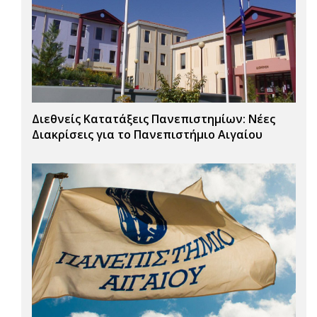
Διεθνείς Κατατάξεις Πανεπιστημίων: Νέες
Διακρίσεις για το Πανεπιστήμιο Αιγαίου