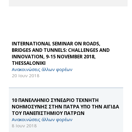
INTERNATIONAL SEMINAR ON ROADS,
BRIDGES AND TUNNELS: CHALLENGES AND
INNOVATION, 9-15 NOVEMBER 2018,
THESSALONIKI
Ανακοινώσεις άλλων φορέων
20 Ιουν 2018
10 ΠΑΝΕΛΛΗΝΙΟ ΣΥΝΕΔΡΙΟ ΤΕΧΝΗΤΗ
ΝΟΗΜΟΣΥΝΗΣ ΣΤΗΝ ΠΑΤΡΑ ΥΠΟ ΤΗΝ ΑΙΓΙΔΑ
ΤΟΥ ΠΑΝΕΠΙΣΤΗΜΙΟΥ ΠΑΤΡΩΝ
Ανακοινώσεις άλλων φορέων
8 Ιουν 2018