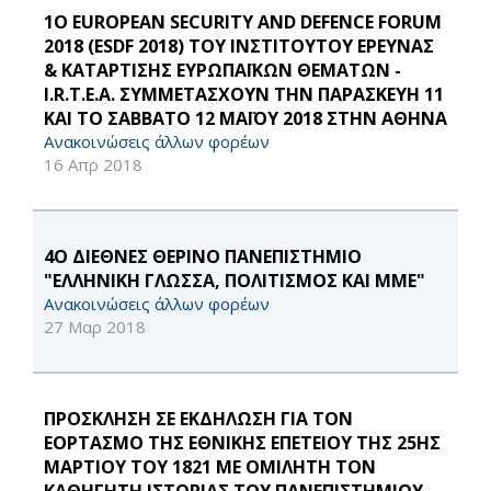
1Ο EUROPEAN SECURITY AND DEFENCE FORUM
2018 (ESDF 2018) ΤΟΥ ΙΝΣΤΙΤΟΥΤΟΥ ΕΡΕΥΝΑΣ
& ΚΑΤΑΡΤΙΣΗΣ ΕΥΡΩΠΑΪΚΩΝ ΘΕΜΑΤΩΝ -
I.R.T.E.A. ΣΥΜΜΕΤΑΣΧΟΥΝ ΤΗΝ ΠΑΡΑΣΚΕΥΗ 11
ΚΑΙ ΤΟ ΣΑΒΒΑΤΟ 12 ΜΑΪΟΥ 2018 ΣΤΗΝ ΑΘΗΝΑ
Ανακοινώσεις άλλων φορέων
16 Απρ 2018
4Ο ΔΙΕΘΝΕΣ ΘΕΡΙΝΟ ΠΑΝΕΠΙΣΤΗΜΙΟ
"ΕΛΛΗΝΙΚΗ ΓΛΩΣΣΑ, ΠΟΛΙΤΙΣΜΟΣ ΚΑΙ ΜΜΕ"
Ανακοινώσεις άλλων φορέων
27 Μαρ 2018
ΠΡΟΣΚΛΗΣΗ ΣΕ ΕΚΔΗΛΩΣΗ ΓΙΑ ΤΟΝ
ΕΟΡΤΑΣΜΟ ΤΗΣ ΕΘΝΙΚΗΣ ΕΠΕΤΕΙΟΥ ΤΗΣ 25ΗΣ
ΜΑΡΤΙΟΥ ΤΟΥ 1821 ΜΕ ΟΜΙΛΗΤΗ ΤΟΝ