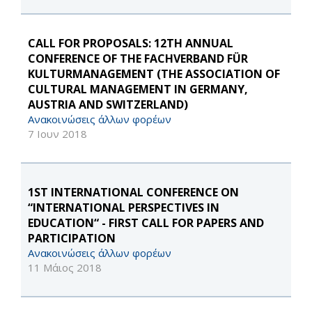
CALL FOR PROPOSALS: 12TH ANNUAL
CONFERENCE OF THE FACHVERBAND FÜR
KULTURMANAGEMENT (THE ASSOCIATION OF
CULTURAL MANAGEMENT IN GERMANY,
AUSTRIA AND SWITZERLAND)
Ανακοινώσεις άλλων φορέων
7 Ιουν 2018
1ST INTERNATIONAL CONFERENCE ON
“INTERNATIONAL PERSPECTIVES IN
EDUCATION“ - FIRST CALL FOR PAPERS AND
PARTICIPATION
Ανακοινώσεις άλλων φορέων
11 Μάιος 2018