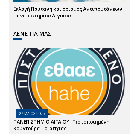
Εκλογή Πρύτανη και ορισμός Αντιπρυτάνεων
Πανεπιστημίου Αιγαίου
ΛΕΝΕ ΓΙΑ ΜΑΣ
27 ΜΑΙΟΣ 2025
ΠΑΝΕΠΙΣΤΗΜΙΟ ΑΙΓΑΙΟΥ- Πιστοποιημένη
Κουλτούρα Ποιότητας