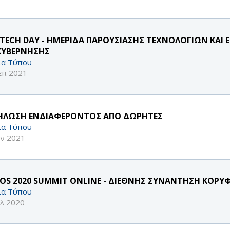
TECH DAY - ΗΜΕΡΙΔΑ ΠΑΡΟΥΣΙΑΣΗΣ ΤΕΧΝΟΛΟΓΙΩΝ ΚΑ
ΚΥΒΕΡΝΗΣΗΣ
ία Τύπου
επ 2021
ΗΛΩΣΗ ΕΝΔΙΑΦΕΡΟΝΤΟΣ ΑΠΟ ΔΩΡΗΤΕΣ
ία Τύπου
υν 2021
OS 2020 SUMMIT ONLINE - ΔΙΕΘΝΗΣ ΣΥΝΑΝΤΗΣΗ ΚΟΡΥ
ία Τύπου
υλ 2020