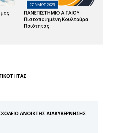
27 ΜΑΙΟΣ 2025
σμός
ΠΑΝΕΠΙΣΤΗΜΙΟ ΑΙΓΑΙΟΥ-
Πιστοποιημένη Κουλτούρα
Ποιότητας
ΑΤΙΚΟΤΗΤΑΣ
ΣΧΟΛΕΙΟ ΑΝΟΙΚΤΗΣ ΔΙΑΚΥΒΕΡΝΗΣΗΣ