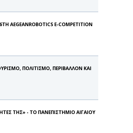
6TH AEGEANROBOTICS E-COMPETITION
ΟΥΡΙΣΜΟ, ΠΟΛΙΤΙΣΜΟ, ΠΕΡΙΒΑΛΛΟΝ ΚΑΙ
ΤΕΣ ΤΗΣ» - ΤΟ ΠΑΝΕΠΙΣΤΗΜΙΟ ΑΙΓΑΙΟΥ