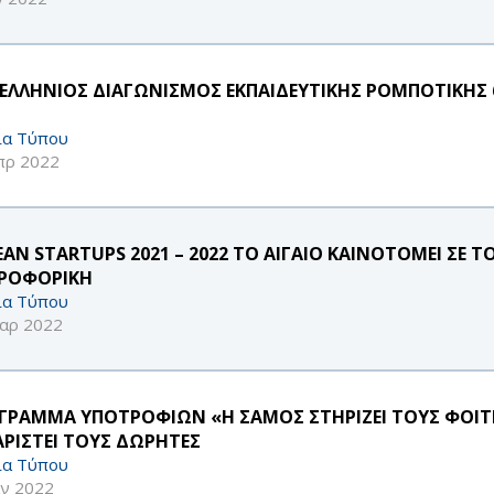
ΕΛΛΗΝΙΟΣ ΔΙΑΓΩΝΙΣΜΟΣ ΕΚΠΑΙΔΕΥΤΙΚΗΣ ΡΟΜΠΟΤΙΚΗΣ 
ία Τύπου
πρ 2022
EAN STARTUPS 2021 – 2022 ΤΟ ΑΙΓΑΙΟ ΚΑΙΝΟΤΟΜΕΙ ΣΕ Τ
ΡΟΦΟΡΙΚΗ
ία Τύπου
αρ 2022
ΓΡΑΜΜΑ ΥΠΟΤΡΟΦΙΩΝ «Η ΣΑΜΟΣ ΣΤΗΡΙΖΕΙ ΤΟΥΣ ΦΟΙΤΗ
ΑΡΙΣΤΕΙ ΤΟΥΣ ΔΩΡΗΤΕΣ
ία Τύπου
αν 2022