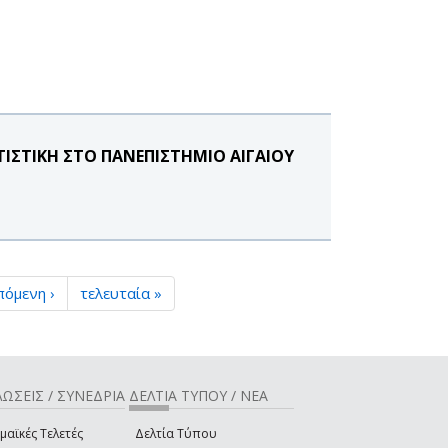
ΤΙΣΤΙΚΗ ΣΤΟ ΠΑΝΕΠΙΣΤΗΜΙΟ ΑΙΓΑΙΟΥ
πόμενη ›
τελευταία »
ΩΣΕΙΣ / ΣΥΝΕΔΡΙΑ
ΔΕΛΤΙΑ ΤΥΠΟΥ / ΝΕΑ
μαϊκές Τελετές
Δελτία Τύπου