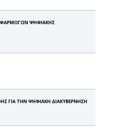
Ι ΕΦΑΡΜΟΓΩΝ ΨΗΦΙΑΚΗΣ
ΦΗΣ ΓΙΑ ΤΗΝ ΨΗΦΙΑΚΗ ΔΙΑΚΥΒΕΡΝΗΣΗ