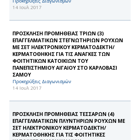
Προκηρύξεις Διαγωνισμών
14 Ιουλ 2017
ΠΡΟΣΚΛΗΣΗ ΠΡΟΜΗΘΕΙΑΣ ΤΡΙΩΝ (3)
ΕΠΑΓΓΕΛΜΑΤΙΚΩΝ ΣΤΕΓΝΩΤΗΡΙΩΝ ΡΟΥΧΩΝ
ΜΕ ΣΕΤ ΗΛΕΚΤΡΟΝΙΚΟΥ ΚΕΡΜΑΤΟΔΕΚΤΗ/
ΚΕΡΜΑΤΟΘΗΚΗΣ ΓΙΑ ΤΙΣ ΑΝΑΓΚΕΣ ΤΩΝ
ΦΟΙΤΗΤΙΚΩΝ ΚΑΤΟΙΚΙΩΝ ΤΟΥ
ΠΑΝΕΠΙΣΤΗΜΙΟΥ ΑΙΓΑΙΟΥ ΣΤΟ ΚΑΡΛΟΒΑΣΙ
ΣΑΜΟΥ
Προκηρύξεις Διαγωνισμών
14 Ιουλ 2017
ΠΡΟΣΚΛΗΣΗ ΠΡΟΜΗΘΕΙΑΣ ΤΕΣΣΑΡΩΝ (4)
ΕΠΑΓΓΕΛΜΑΤΙΚΩΝ ΠΛΥΝΤΗΡΙΩΝ ΡΟΥΧΩΝ ΜΕ
ΣΕΤ ΗΛΕΚΤΡΟΝΙΚΟΥ ΚΕΡΜΑΤΟΔΕΚΤΗ/
ΚΕΡΜΑΤΟΘΗΚΗΣ ΓΙΑ ΤΙΣ ΦΟΙΤΗΤΙΚΕΣ