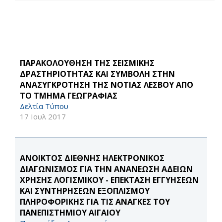
ΠΑΡΑΚΟΛΟΥΘΗΣΗ ΤΗΣ ΣΕΙΣΜΙΚΗΣ
ΔΡΑΣΤΗΡΙΟΤΗΤΑΣ ΚΑΙ ΣΥΜΒΟΛΗ ΣΤΗΝ
ΑΝΑΣΥΓΚΡΟΤΗΣΗ ΤΗΣ ΝΟΤΙΑΣ ΛΕΣΒΟΥ ΑΠΟ
ΤΟ ΤΜΗΜΑ ΓΕΩΓΡΑΦΙΑΣ
Δελτία Τύπου
17 Ιουλ 2017
ΑΝΟΙΚΤΟΣ ΔΙΕΘΝΗΣ ΗΛΕΚΤΡΟΝΙΚΟΣ
ΔΙΑΓΩΝΙΣΜΟΣ ΓΙΑ ΤΗΝ ΑΝΑΝΕΩΣΗ ΑΔΕΙΩΝ
ΧΡΗΣΗΣ ΛΟΓΙΣΜΙΚΟΥ - ΕΠΕΚΤΑΣΗ ΕΓΓΥΗΣΕΩΝ
ΚΑΙ ΣΥΝΤΗΡΗΣΕΩΝ ΕΞΟΠΛΙΣΜΟΥ
ΠΛΗΡΟΦΟΡΙΚΗΣ ΓΙΑ ΤΙΣ ΑΝΑΓΚΕΣ ΤΟΥ
ΠΑΝΕΠΙΣΤΗΜΙΟΥ ΑΙΓΑΙΟΥ