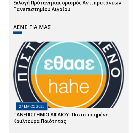
Εκλογή Πρύτανη και ορισμός Αντιπρυτάνεων
Πανεπιστημίου Αιγαίου
ΛΕΝΕ ΓΙΑ ΜΑΣ
27 ΜΑΙΟΣ 2025
ΠΑΝΕΠΙΣΤΗΜΙΟ ΑΙΓΑΙΟΥ- Πιστοποιημένη
Κουλτούρα Ποιότητας