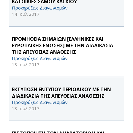
ΚΑΤΟΙΚΙΕΣ ΣΑΜΟΥ ΚΑΙ ΧΙΟΥ
Προκηρύξεις Διαγωνισμών
14 Ιουλ 2017
ΠΡΟΜΗΘΕΙΑ ΣΗΜΑΙΩΝ [ΕΛΛΗΝΙΚΕΣ ΚΑΙ
ΕΥΡΩΠΑΪΚΗΣ ΕΝΩΣΗΣ] ΜΕ ΤΗΝ ΔΙΑΔΙΚΑΣΙΑ
ΤΗΣ ΑΠΕΥΘΕΙΑΣ ΑΝΑΘΕΣΗΣ
Προκηρύξεις Διαγωνισμών
13 Ιουλ 2017
ΕΚΤΥΠΩΣΗ ΕΝΤΥΠΟΥ ΠΕΡΙΟΔΙΚΟΥ ΜΕ ΤΗΝ
ΔΙΑΔΙΚΑΣΙΑ ΤΗΣ ΑΠΕΥΘΕΙΑΣ ΑΝΑΘΕΣΗΣ
Προκηρύξεις Διαγωνισμών
13 Ιουλ 2017