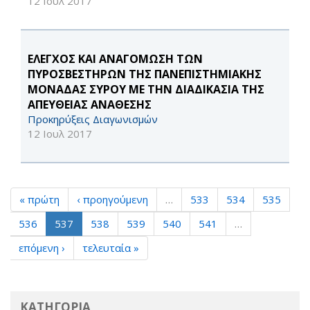
12 Ιουλ 2017
ΕΛΕΓΧΟΣ ΚΑΙ ΑΝΑΓΟΜΩΣΗ ΤΩΝ
ΠΥΡΟΣΒΕΣΤΗΡΩΝ ΤΗΣ ΠΑΝΕΠΙΣΤΗΜΙΑΚΗΣ
ΜΟΝΑΔΑΣ ΣΥΡΟΥ ΜΕ ΤΗΝ ΔΙΑΔΙΚΑΣΙΑ ΤΗΣ
ΑΠΕΥΘΕΙΑΣ ΑΝΑΘΕΣΗΣ
Προκηρύξεις Διαγωνισμών
12 Ιουλ 2017
« πρώτη
‹ προηγούμενη
…
533
534
535
536
537
538
539
540
541
…
επόμενη ›
τελευταία »
ΚΑΤΗΓΟΡΙΑ