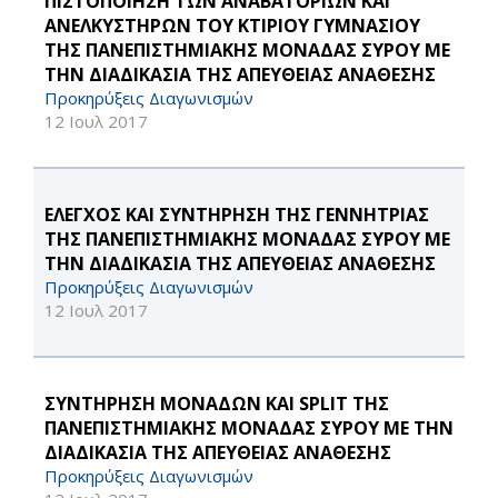
ΠΙΣΤΟΠΟΙΗΣΗ ΤΩΝ ΑΝΑΒΑΤΟΡΙΩΝ ΚΑΙ
ΑΝΕΛΚΥΣΤΗΡΩΝ ΤΟΥ ΚΤΙΡΙΟΥ ΓΥΜΝΑΣΙΟΥ
ΤΗΣ ΠΑΝΕΠΙΣΤΗΜΙΑΚΗΣ ΜΟΝΑΔΑΣ ΣΥΡΟΥ ΜΕ
ΤΗΝ ΔΙΑΔΙΚΑΣΙΑ ΤΗΣ ΑΠΕΥΘΕΙΑΣ ΑΝΑΘΕΣΗΣ
Προκηρύξεις Διαγωνισμών
12 Ιουλ 2017
ΕΛΕΓΧΟΣ ΚΑΙ ΣΥΝΤΗΡΗΣΗ ΤΗΣ ΓΕΝΝΗΤΡΙΑΣ
ΤΗΣ ΠΑΝΕΠΙΣΤΗΜΙΑΚΗΣ ΜΟΝΑΔΑΣ ΣΥΡΟΥ ΜΕ
ΤΗΝ ΔΙΑΔΙΚΑΣΙΑ ΤΗΣ ΑΠΕΥΘΕΙΑΣ ΑΝΑΘΕΣΗΣ
Προκηρύξεις Διαγωνισμών
12 Ιουλ 2017
ΣΥΝΤΗΡΗΣΗ ΜΟΝΑΔΩΝ ΚΑΙ SPLIT ΤΗΣ
ΠΑΝΕΠΙΣΤΗΜΙΑΚΗΣ ΜΟΝΑΔΑΣ ΣΥΡΟΥ ΜΕ ΤΗΝ
ΔΙΑΔΙΚΑΣΙΑ ΤΗΣ ΑΠΕΥΘΕΙΑΣ ΑΝΑΘΕΣΗΣ
Προκηρύξεις Διαγωνισμών