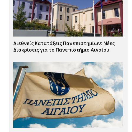
Διεθνείς Κατατάξεις Πανεπιστημίων: Νέες
Διακρίσεις για το Πανεπιστήμιο Αιγαίου