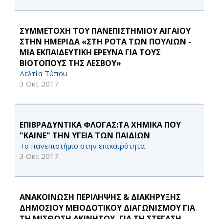
ΣΥΜΜΕΤΟΧΗ ΤΟΥ ΠΑΝΕΠΙΣΤΗΜΙΟΥ ΑΙΓΑΙΟΥ
ΣΤΗΝ ΗΜΕΡΙΔΑ «ΣΤΗ ΡΟΤΑ ΤΩΝ ΠΟΥΛΙΩΝ -
ΜΙΑ ΕΚΠΑΙΔΕΥΤΙΚΗ ΕΡΕΥΝΑ ΓΙΑ ΤΟΥΣ
ΒΙΟΤΟΠΟΥΣ ΤΗΣ ΛΕΣΒΟΥ»
Δελτία Τύπου
3 Οκτ 2017
ΕΠΙΒΡΑΔΥΝΤΙΚΑ ΦΛΟΓΑΣ:ΤΑ ΧΗΜΙΚΑ ΠΟΥ
"ΚΑΙΝΕ" ΤΗΝ ΥΓΕΙΑ ΤΩΝ ΠΑΙΔΙΩΝ
Το πανεπιστήμιο στην επικαιρότητα
3 Οκτ 2017
ΑΝΑΚΟΙΝΩΣΗ ΠΕΡΙΛΗΨΗΣ & ΔΙΑΚΗΡΥΞΗΣ
ΔΗΜΟΣΙΟΥ ΜΕΙΟΔΟΤΙΚΟΥ ΔΙΑΓΩΝΙΣΜΟΥ ΓΙΑ
ΤΗ ΜΙΣΘΩΣΗ ΑΚΙΝΗΤΟΥ, ΓΙΑ ΤΗ ΣΤΕΓΑΣΗ