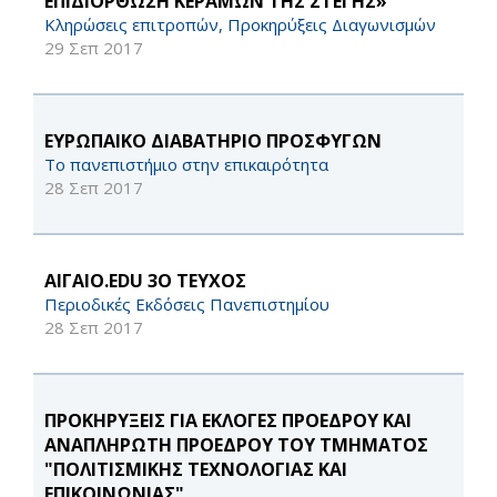
ΕΠΙΔΙΟΡΘΩΣΗ ΚΕΡΑΜΩΝ ΤΗΣ ΣΤΕΓΗΣ»
Κληρώσεις επιτροπών, Προκηρύξεις Διαγωνισμών
29 Σεπ 2017
ΕΥΡΩΠΑΙΚΟ ΔΙΑΒΑΤΗΡΙΟ ΠΡΟΣΦΥΓΩΝ
Το πανεπιστήμιο στην επικαιρότητα
28 Σεπ 2017
ΑΙΓΑΙΟ.EDU 3Ο ΤΕΥΧΟΣ
Περιοδικές Εκδόσεις Πανεπιστημίου
28 Σεπ 2017
ΠΡΟΚΗΡΥΞΕΙΣ ΓΙΑ ΕΚΛΟΓΕΣ ΠΡΟΕΔΡΟΥ ΚΑΙ
ΑΝΑΠΛΗΡΩΤΗ ΠΡΟΕΔΡΟΥ ΤΟΥ ΤΜΗΜΑΤΟΣ
"ΠΟΛΙΤΙΣΜΙΚΗΣ ΤΕΧΝΟΛΟΓΙΑΣ ΚΑΙ
ΕΠΙΚΟΙΝΩΝΙΑΣ"