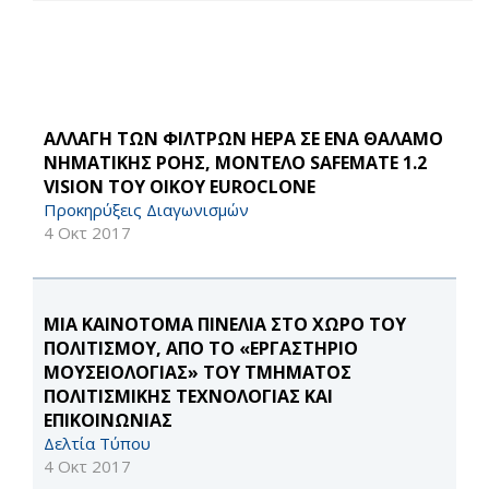
ΑΛΛΑΓΗ ΤΩΝ ΦΙΛΤΡΩΝ HEPA ΣΕ ΕΝΑ ΘΑΛΑΜΟ
ΝΗΜΑΤΙΚΗΣ ΡΟΗΣ, ΜΟΝΤΕΛΟ SAFEMATE 1.2
VISION ΤΟΥ ΟΙΚΟΥ EUROCLONE
Προκηρύξεις Διαγωνισμών
4 Οκτ 2017
ΜΙΑ ΚΑΙΝΟΤΟΜΑ ΠΙΝΕΛΙΑ ΣΤΟ ΧΩΡΟ ΤΟΥ
ΠΟΛΙΤΙΣΜΟΥ, ΑΠΟ ΤΟ «ΕΡΓΑΣΤΗΡΙΟ
ΜΟΥΣΕΙΟΛΟΓΙΑΣ» ΤΟΥ ΤΜΗΜΑΤΟΣ
ΠΟΛΙΤΙΣΜΙΚΗΣ ΤΕΧΝΟΛΟΓΙΑΣ ΚΑΙ
ΕΠΙΚΟΙΝΩΝΙΑΣ
Δελτία Τύπου
4 Οκτ 2017