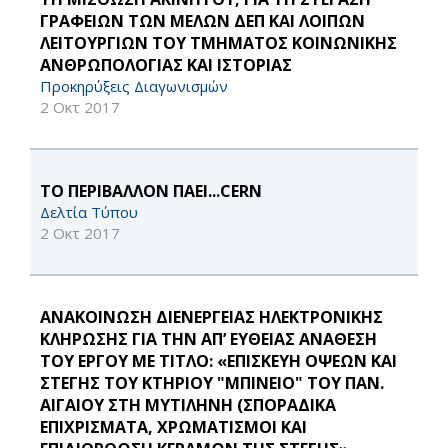
ΓΡΑΦΕΙΩΝ ΤΩΝ ΜΕΛΩΝ ΔΕΠ ΚΑΙ ΛΟΙΠΩΝ
ΛΕΙΤΟΥΡΓΙΩΝ ΤΟΥ ΤΜΗΜΑΤΟΣ ΚΟΙΝΩΝΙΚΗΣ
ΑΝΘΡΩΠΟΛΟΓΙΑΣ ΚΑΙ ΙΣΤΟΡΙΑΣ
Προκηρύξεις Διαγωνισμών
2 Οκτ 2017
ΤΟ ΠΕΡΙΒΑΛΛΟΝ ΠΑΕΙ...CERN
Δελτία Τύπου
2 Οκτ 2017
ΑΝΑΚΟΙΝΩΣΗ ΔΙΕΝΕΡΓΕΙΑΣ ΗΛΕΚΤΡΟΝΙΚΗΣ
ΚΛΗΡΩΣΗΣ ΓΙΑ ΤΗΝ ΑΠ’ ΕΥΘΕΙΑΣ ΑΝΑΘΕΣΗ
ΤΟΥ ΕΡΓΟΥ ΜΕ ΤΙΤΛΟ: «ΕΠΙΣΚΕΥΗ ΟΨΕΩΝ ΚΑΙ
ΣΤΕΓΗΣ ΤΟΥ ΚΤΗΡΙΟΥ "ΜΠΙΝΕΙΟ" ΤΟΥ ΠΑΝ.
ΑΙΓΑΙΟΥ ΣΤΗ ΜΥΤΙΛΗΝΗ (ΣΠΟΡΑΔΙΚΑ
ΕΠΙΧΡΙΣΜΑΤΑ, ΧΡΩΜΑΤΙΣΜΟΙ ΚΑΙ