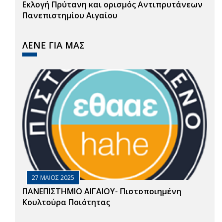
Εκλογή Πρύτανη και ορισμός Αντιπρυτάνεων
Πανεπιστημίου Αιγαίου
ΛΕΝΕ ΓΙΑ ΜΑΣ
27 ΜΑΙΟΣ 2025
ΠΑΝΕΠΙΣΤΗΜΙΟ ΑΙΓΑΙΟΥ- Πιστοποιημένη
Κουλτούρα Ποιότητας