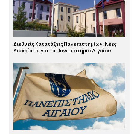
Διεθνείς Κατατάξεις Πανεπιστημίων: Νέες
Διακρίσεις για το Πανεπιστήμιο Αιγαίου