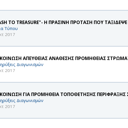
ASH TO TREASURE"- Η ΠΡΑΣΙΝΗ ΠΡΟΤΑΣΗ ΠΟΥ ΤΑΞΙΔΕΨΕ
ία Τύπου
κτ 2017
ΚΟΙΝΩΣΗ ΑΠΕΥΘΕΙΑΣ ΑΝΑΘΕΣΗΣ ΠΡΟΜΗΘΕΙΑΣ ΣΤΡΩΜΑ
ηρύξεις Διαγωνισμών
κτ 2017
ΚΟΙΝΩΣΗ ΓΙΑ ΠΡΟΜΗΘΕΙΑ ΤΟΠΟΘΕΤΗΣΗΣ ΠΕΡΙΦΡΑΞΗΣ Σ
ηρύξεις Διαγωνισμών
κτ 2017