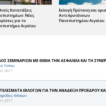
θνείς Κατατάξεις
Εκλογή Πρύτανη και ορι
επιστημίων: Νέες
Αντιπρυτάνεων
κρίσεις για το
Πανεπιστημίου Αιγαίου
επιστήμιο Αιγαίου
ΛΟΣ ΣΕΜΙΝΑΡΙΩΝ ΜΕ ΘΕΜΑ ΤΗΝ ΑΣΦΑΛΕΙΑ ΚΑΙ ΤΗ ΣΥΝΕΡ
ία Τύπου
κτ 2017
ΤΕΛΕΣΜΑΤΑ ΕΚΛΟΓΩΝ ΓΙΑ ΤΗΝ ΑΝΑΔΕΙΞΗ ΠΡΟΕΔΡΟΥ ΚΑ
ηρύξεις Θέσεων
κτ 2017