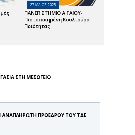
27 ΜΑΙΟΣ 2025
σμός
ΠΑΝΕΠΙΣΤΗΜΙΟ ΑΙΓΑΙΟΥ-
Πιστοποιημένη Κουλτούρα
Ποιότητας
ΓΑΣΙΑ ΣΤΗ ΜΕΣΟΓΕΙΟ
Ι ΑΝΑΠΛΗΡΩΤΗ ΠΡΟΕΔΡΟΥ ΤΟΥ ΤΔΕ