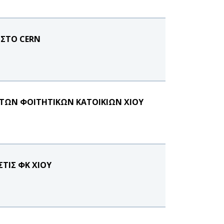
 ΣΤΟ CERN
ΤΩΝ ΦΟΙΤΗΤΙΚΩΝ ΚΑΤΟΙΚΙΩΝ ΧΙΟΥ
ΤΙΣ ΦΚ ΧΙΟΥ