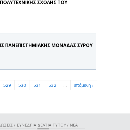
 ΠΟΛΥΤΕΧΝΙΚΗΣ ΣΧΟΛΗΣ ΤΟΥ
ΤΗΣ ΠΑΝΕΠΙΣΤΗΜΙΑΚΗΣ ΜΟΝΑΔΑΣ ΣΥΡΟΥ
529
530
531
532
…
επόμενη ›
ΩΣΕΙΣ / ΣΥΝΕΔΡΙΑ
ΔΕΛΤΙΑ ΤΥΠΟΥ / ΝΕΑ