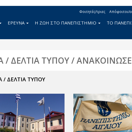
Φοιτητές/τριες
Απόφοιτοι/ε
ΕΡΕΥΝΑ
Η ΖΩΗ ΣΤΟ ΠΑΝΕΠΙΣΤΗΜΙΟ
ΤΟ ΠΑΝΕΠ
Α / ΔΕΛΤΙΑ ΤΥΠΟΥ / ΑΝΑΚΟΙΝΩΣΕ
 / ΔΕΛΤΙΑ ΤΥΠΟΥ
ν