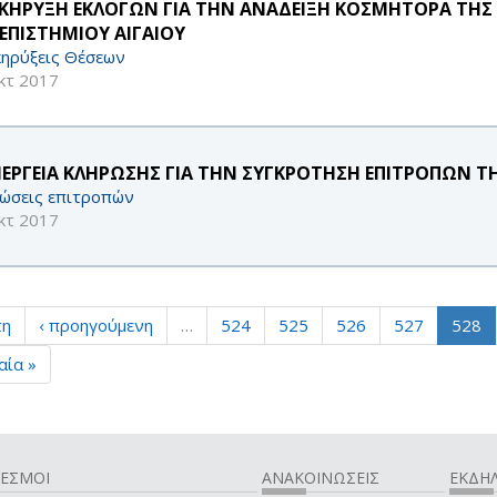
ΚΗΡΥΞΗ ΕΚΛΟΓΩΝ ΓΙΑ ΤΗΝ ΑΝΑΔΕΙΞΗ ΚΟΣΜΗΤΟΡΑ ΤΗΣ
ΕΠΙΣΤΗΜΙΟΥ ΑΙΓΑΙΟΥ
ηρύξεις Θέσεων
κτ 2017
ΝΕΡΓΕΙΑ ΚΛΗΡΩΣΗΣ ΓΙΑ ΤΗΝ ΣΥΓΚΡΟΤΗΣΗ ΕΠΙΤΡΟΠΩΝ 
ώσεις επιτροπών
κτ 2017
τη
‹ προηγούμενη
…
524
525
526
527
528
αία »
ΔΕΣΜΟΙ
ΑΝΑΚΟΙΝΩΣΕΙΣ
ΕΚΔΗΛ