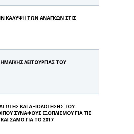
ΗΝ ΚΑΛΥΨΗ ΤΩΝ ΑΝΑΓΚΩΝ ΣΤΙΣ
ΔΗΜΑΪΚΗΣ ΛΕΙΤΟΥΡΓΙΑΣ ΤΟΥ
ΞΑΓΩΓΗΣ ΚΑΙ ΑΞΙΟΛΟΓΗΣΗΣ ΤΟΥ
ΟΙΠΟΥ ΣΥΝΑΦΟΥΣ ΕΞΟΠΛΙΣΜΟΥ ΓΙΑ ΤΙΣ
ΚΑΙ ΣΑΜΟ ΓΙΑ ΤΟ 2017