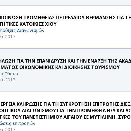
ΚΟΙΝΩΣΗ ΠΡΟΜΗΘΕΙΑΣ ΠΕΤΡΕΛΑΙΟΥ ΘΕΡΜΑΝΣΗΣ ΓΙΑ Τ
ΤΗΤΙΚΕΣ ΚΑΤΟΙΚΙΕΣ ΧΙΟΥ
ηρύξεις Διαγωνισμών
κτ 2017
ΗΛΩΣΗ ΓΙΑ ΤΗΝ ΕΠΑΝΙΔΡΥΣΗ ΚΑΙ ΤΗΝ ΕΝΑΡΞΗ ΤΗΣ ΑΚΑ
ΜΑΤΟΣ ΟΙΚΟΝΟΜΙΚΗΣ ΚΑΙ ΔΙΟΙΚΗΣΗΣ ΤΟΥΡΙΣΜΟΥ
ία Τύπου
κτ 2017
ΝΕΡΓΕΙΑ ΚΛΗΡΩΣΗΣ ΓΙΑ ΤΗ ΣΥΓΚΡΟΤΗΣΗ ΕΠΙΤΡΟΠΗΣ ΔΙΕ
ΟΠΤΙΚΟΥ ΔΙΑΓΩΝΙΣΜΟΥ ΓΙΑ ΤΗΝ ΠΡΟΜΗΘΕΙΑ Η/Υ ΚΑΙ Λ
ΓΚΕΣ ΤΟΥ ΠΑΝΕΠΙΣΤΗΜΙΟΥ ΑΙΓΑΙΟΥ ΣΕ ΜΥΤΙΛΗΝΗ, ΣΥΡΟ 
ώσεις επιτροπών
κτ 2017