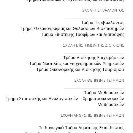
ΣΧΟΛΗ ΠΕΡΙΒΑΛΛΟΝΤΟΣ
Τμήμα Περιβάλλοντος
Τμήμα Ωκεανογραφίας και Θαλασσίων Βιοεπιστημών
Τμήμα Επιστήμης Τροφίμων και Διατροφής
ΣΧΟΛΗ ΕΠΙΣΤΗΜΩΝ ΤΗΣ ΔΙΟΙΚΗΣΗΣ
Τμήμα Διοίκησης Επιχειρήσεων
Τμήμα Ναυτιλίας και Επιχειρηματικών Υπηρεσιών
Τμήμα Οικονομικής και Διοίκησης Τουρισμού
ΣΧΟΛΗ ΘΕΤΙΚΩΝ ΕΠΙΣΤΗΜΩΝ
Τμήμα Μαθηματικών
Τμήμα Στατιστικής και Αναλογιστικών – Χρηματοοικονομικών
Μαθηματικών
ΣΧΟΛΗ ΑΝΘΡΩΠΙΣΤΙΚΩΝ ΕΠΙΣΤΗΜΩΝ
Παιδαγωγικό Τμήμα Δημοτικής Εκπαίδευσης