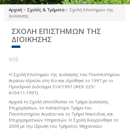
Αρχική
>
Σχολές & Τμήματα
>
Σχολή Επιστημών της
Είστε εδώ
Διοίκησης
ΣΧΟΛΗ ΕΠΙΣΤΗΜΩΝ ΤΗΣ
ΔΙΟΙΚΗΣΗΣ
ΧΙΟΣ
H Σχολή Επιστημών της Διοίκησης του Πανεπιστημίου
Αιγαίου εδρεύει στη Χίο και ιδρύθηκε το 1997 με το
Προεδρικό Διάταγμα 316/1997 (ΦΕΚ 223/
Α’/04.11.1997).
Αρχικά τη Σχολή αποτέλεσαν το Τμήμα Διοίκησης
Επιχειρήσεων, το παλαιότερο Τμήμα του
Πανεπιστημίου Αιγαίου και το Τμήμα Ναυτιλίας και
Επιχειρηματικών Υπηρεσιών. Η Σχολή διευρύνθηκε το
2000 με την ίδρυση του Τμήματος Μηχανικών