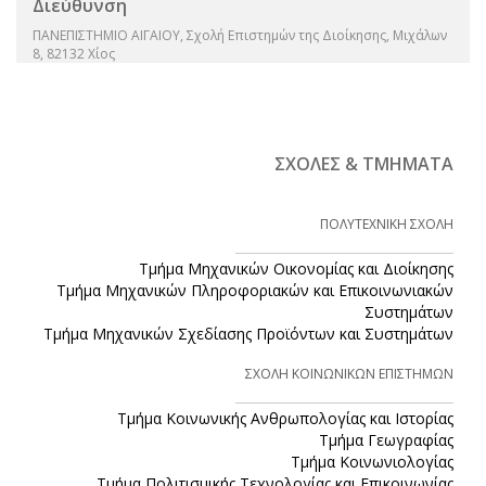
Διεύθυνση
ΠΑΝΕΠΙΣΤΗΜΙΟ ΑΙΓΑΙΟΥ, Σχολή Επιστημών της Διοίκησης, Μιχάλων
8, 82132 Χίος
ΣΧΟΛΕΣ & ΤΜΗΜΑΤΑ
ΠΟΛΥΤΕΧΝΙΚΗ ΣΧΟΛΗ
Τμήμα Μηχανικών Οικονομίας και Διοίκησης
Τμήμα Μηχανικών Πληροφοριακών και Επικοινωνιακών
Συστημάτων
Τμήμα Μηχανικών Σχεδίασης Προϊόντων και Συστημάτων
ΣΧΟΛΗ ΚΟΙΝΩΝΙΚΩΝ ΕΠΙΣΤΗΜΩΝ
Τμήμα Κοινωνικής Ανθρωπολογίας και Ιστορίας
Τμήμα Γεωγραφίας
Τμήμα Κοινωνιολογίας
Τμήμα Πολιτισμικής Τεχνολογίας και Επικοινωνίας